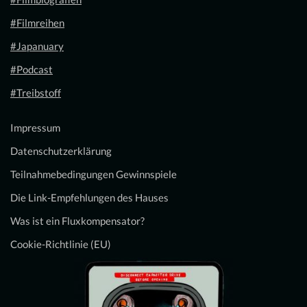
#Filmreihen
#Japanuary
#Podcast
#Treibstoff
Impressum
Datenschutzerklärung
Teilnahmebedingungen Gewinnspiele
Die Link-Empfehlungen des Hauses
Was ist ein Fluxkompensator?
Cookie-Richtlinie (EU)