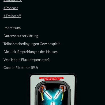
#Podcast
#Treibstoff
Impressum
Datenschutzerklärung
Teilnahmebedingungen Gewinnspiele
Die Link-Empfehlungen des Hauses
Was ist ein Fluxkompensator?
Cookie-Richtlinie (EU)