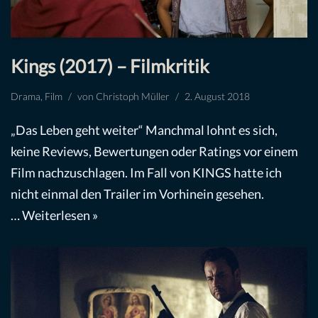
Kings (2017) – Filmkritik
Drama
,
Film
von
Christoph Müller
2. August 2018
„Das Leben geht weiter“ Manchmal lohnt es sich,
keine Reviews, Bewertungen oder Ratings vor einem
Film nachzuschlagen. Im Fall von KINGS hatte ich
nicht einmal den Trailer im Vorhinein gesehen.
…
Weiterlesen »