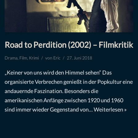
Road to Perdition (2002) – Filmkritik
Drama
,
Film
,
Krimi
von
Eric
27. Juni 2018
„Keiner von uns wird den Himmel sehen“ Das
organisierte Verbrechen genießt in der Popkultur eine
andauernde Faszination. Besonders die
amerikanischen Anfänge zwischen 1920 und 1960
sind immer wieder Gegenstand von…
Weiterlesen »