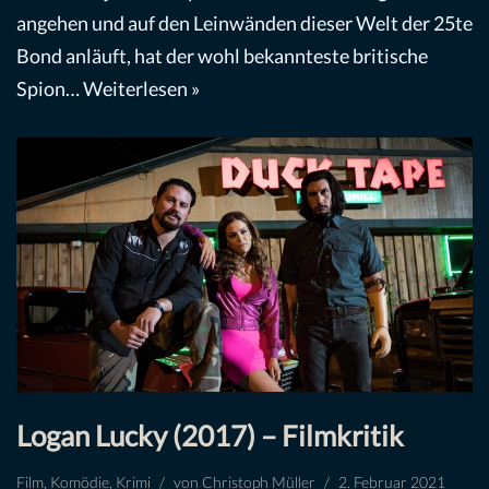
angehen und auf den Leinwänden dieser Welt der 25te
Bond anläuft, hat der wohl bekannteste britische
Spion…
Weiterlesen »
Logan Lucky (2017) – Filmkritik
Film
,
Komödie
,
Krimi
von
Christoph Müller
2. Februar 2021