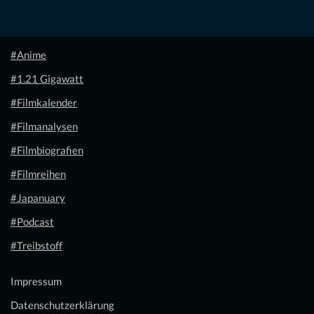
#Anime
#1.21 Gigawatt
#Filmkalender
#Filmanalysen
#Filmbiografien
#Filmreihen
#Japanuary
#Podcast
#Treibstoff
Impressum
Datenschutzerklärung