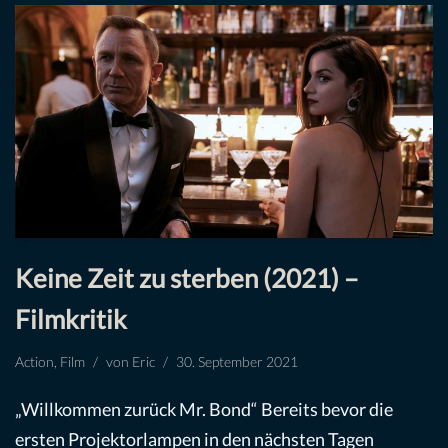
Keine Zeit zu sterben (2021) –
Filmkritik
Action
,
Film
von
Eric
30. September 2021
„Willkommen zurück Mr. Bond“ Bereits bevor die
ersten Projektorlampen in den nächsten Tagen