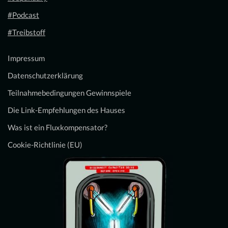
#Podcast
#Treibstoff
Impressum
Datenschutzerklärung
Teilnahmebedingungen Gewinnspiele
Die Link-Empfehlungen des Hauses
Was ist ein Fluxkompensator?
Cookie-Richtlinie (EU)