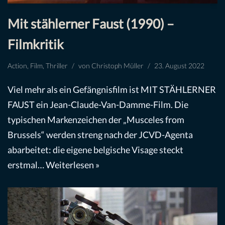
Mit stählerner Faust (1990) –
Filmkritik
Action
,
Film
,
Thriller
von
Christoph Müller
23. August 2022
Viel mehr als ein Gefängnisfilm ist MIT STÄHLERNER
FAUST ein Jean-Claude-Van-Damme-Film. Die
typischen Markenzeichen der „Musceles from
Brussels“ werden streng nach der JCVD-Agenta
abarbeitet: die eigene belgische Visage steckt
erstmal…
Weiterlesen »