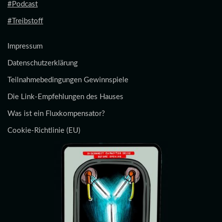
#Podcast
#Treibstoff
Impressum
Datenschutzerklärung
Teilnahmebedingungen Gewinnspiele
Die Link-Empfehlungen des Hauses
Was ist ein Fluxkompensator?
Cookie-Richtlinie (EU)