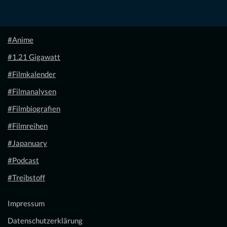
#Anime
#1.21 Gigawatt
#Filmkalender
#Filmanalysen
#Filmbiografien
#Filmreihen
#Japanuary
#Podcast
#Treibstoff
Impressum
Datenschutzerklärung