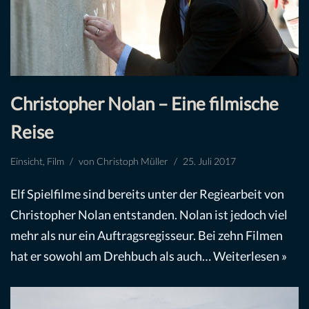
Christopher Nolan – Eine filmische
Reise
Einsicht
,
Film
von
Christoph Müller
25. Juli 2017
Elf Spielfilme sind bereits unter der Regiearbeit von
Christopher Nolan entstanden. Nolan ist jedoch viel
mehr als nur ein Auftragsregisseur. Bei zehn Filmen
hat er sowohl am Drehbuch als auch…
Weiterlesen »