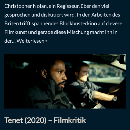
Christopher Nolan, ein Regisseur, über den viel
gesprochen und diskutiert wird. In den Arbeiten des
Briten trifft spannendes Blockbusterkino auf clevere
Filmkunst und gerade diese Mischung macht ihn in
der…
Weiterlesen »
Tenet (2020) – Filmkritik