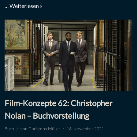
…
Weiterlesen »
Film-Konzepte 62: Christopher
Nolan – Buchvorstellung
Buch
von
Christoph Müller
16. November 2021