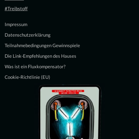
#Treibstoff
Impressum
Datenschutzerklärung
Teilnahmebedingungen Gewinnspiele
Die Link-Empfehlungen des Hauses
Was ist ein Fluxkompensator?
Cookie-Richtlinie (EU)