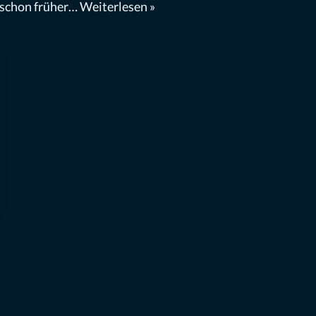
 schon früher…
Weiterlesen »