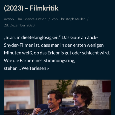
(2023) – Filmkritik
Action
,
Film
,
Science-Fiction
von
Christoph Müller
28. Dezember 2023
„Start in die Belanglosigkeit“ Das Gute an Zack-
Snyder-Filmen ist, dass man in den ersten wenigen
Minuten weiß, ob das Erlebnis gut oder schlecht wird.
Wie die Farbe eines Stimmungsring,
stehen…
Weiterlesen »