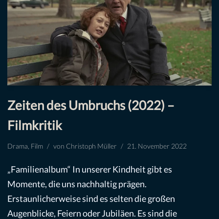
Zeiten des Umbruchs (2022) –
Filmkritik
Drama
,
Film
von
Christoph Müller
21. November 2022
„Familienalbum“ In unserer Kindheit gibt es
Momente, die uns nachhaltig prägen.
Erstaunlicherweise sind es selten die großen
Augenblicke, Feiern oder Jubiläen. Es sind die