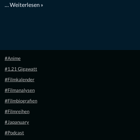
…
Weiterlesen »
#Anime
#1.21 Gigawatt
#Filmkalender
#Filmanalysen
#Filmbiografien
#Filmreihen
#Japanuary
#Podcast