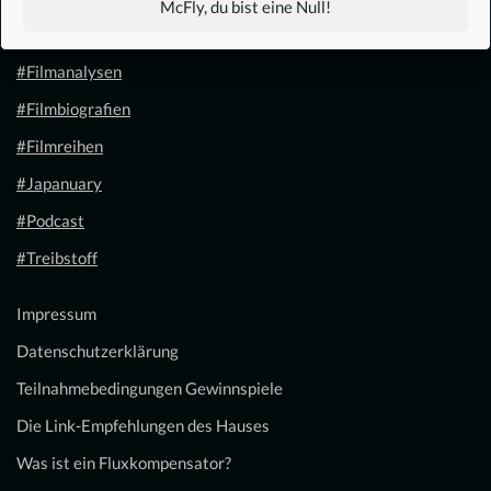
McFly, du bist eine Null!
#Filmkalender
#Filmanalysen
#Filmbiografien
#Filmreihen
#Japanuary
#Podcast
#Treibstoff
Impressum
Datenschutzerklärung
Teilnahmebedingungen Gewinnspiele
Die Link-Empfehlungen des Hauses
Was ist ein Fluxkompensator?