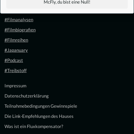
McFly, du bist eine Null!
#Filmkalender
#Filmanalysen
#Filmbiografien
#Filmreihen
#Japanuary
#Podcast
#Treibstoff
Impressum
Datenschutzerklärung
Teilnahmebedingungen Gewinnspiele
Die Link-Empfehlungen des Hauses
Was ist ein Fluxkompensator?