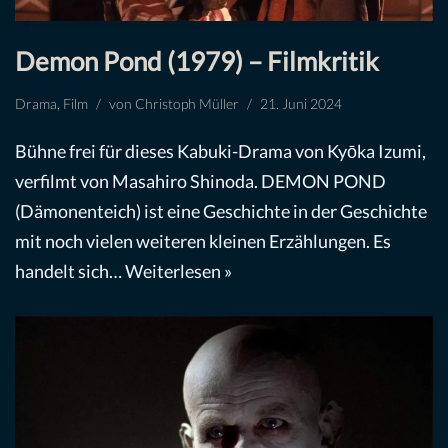
Demon Pond (1979) – Filmkritik
Drama
,
Film
von
Christoph Müller
21. Juni 2024
Bühne frei für dieses Kabuki-Drama von Kyōka Izumi,
verfilmt von Masahiro Shinoda. DEMON POND
(Dämonenteich) ist eine Geschichte in der Geschichte
mit noch vielen weiteren kleinen Erzählungen. Es
handelt sich…
Weiterlesen »