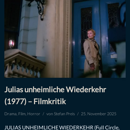
Julias unheimliche Wiederkehr
(1977) – Filmkritik
Drama
,
Film
,
Horror
von
Stefan Preis
25. November 2025
JULIAS UNHEIMLICHE WIEDERKEHR (Full Circle,