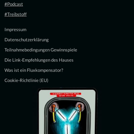
#Podcast
#Treibstoff
Impressum
Datenschutzerklärung
Teilnahmebedingungen Gewinnspiele
Die Link-Empfehlungen des Hauses
Was ist ein Fluxkompensator?
Cookie-Richtlinie (EU)