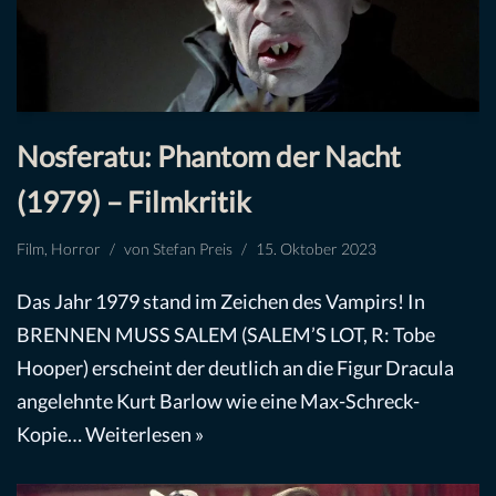
Nosferatu: Phantom der Nacht
(1979) – Filmkritik
Film
,
Horror
von
Stefan Preis
15. Oktober 2023
Das Jahr 1979 stand im Zeichen des Vampirs! In
BRENNEN MUSS SALEM (SALEM’S LOT, R: Tobe
Hooper) erscheint der deutlich an die Figur Dracula
angelehnte Kurt Barlow wie eine Max-Schreck-
Kopie…
Weiterlesen »