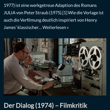
1977) ist eine werkgetreue Adaption des Romans
JULIA von Peter Straub (1975).[1] Wie die Vorlage ist
auch die Verfilmung deutlich inspiriert von Henry
James’ klassischer…
Weiterlesen »
Der Dialog (1974) – Filmkritik