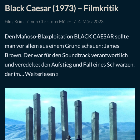
Black Caesar (1973) – Filmkritik
Film
,
Krimi
von
Christoph Müller
4. März 2023
Den Mafioso-Blaxploitation BLACK CAESAR sollte
man vor allem aus einem Grund schauen: James
Brown. Der war für den Soundtrack verantwortlich
und veredeltet den Aufstieg und Fall eines Schwarzen,
der im…
Weiterlesen »