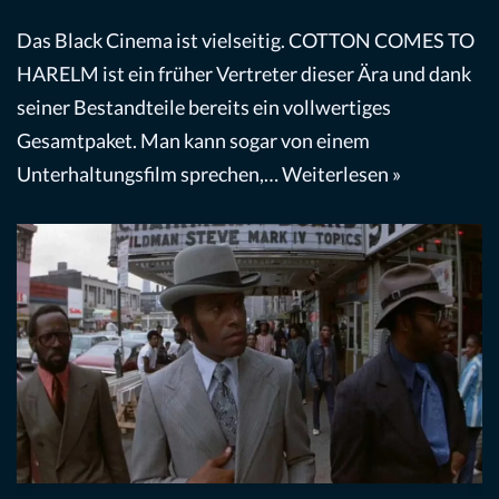
Das Black Cinema ist vielseitig. COTTON COMES TO
HARELM ist ein früher Vertreter dieser Ära und dank
seiner Bestandteile bereits ein vollwertiges
Gesamtpaket. Man kann sogar von einem
Unterhaltungsfilm sprechen,…
Weiterlesen »