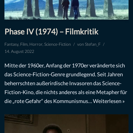
Phase IV (1974) – Filmkritik
Fantasy
,
Film
,
Horror
,
Science-Fiction
von
Stefan_F
14. August 2022
Mitte der 1960er, Anfang der 1970er veränderte sich
das Science-Fiction-Genre grundlegend. Seit Jahren
beherrschten außerirdische Invasoren das Science-
Fiction-Kino, die nichts anderes als eine Metapher für
die „rote Gefahr“ des Kommunismus…
Weiterlesen »