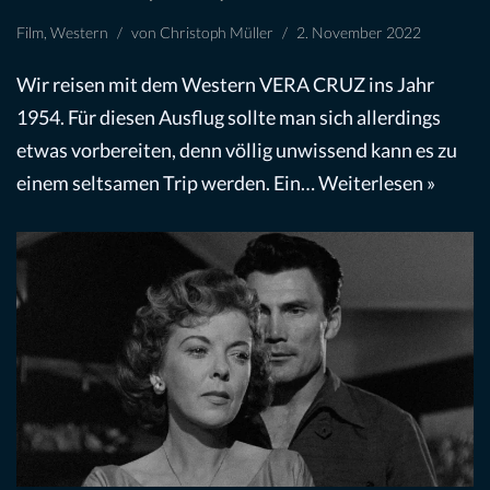
Film
,
Western
von
Christoph Müller
2. November 2022
Wir reisen mit dem Western VERA CRUZ ins Jahr
1954. Für diesen Ausflug sollte man sich allerdings
etwas vorbereiten, denn völlig unwissend kann es zu
einem seltsamen Trip werden. Ein…
Weiterlesen »