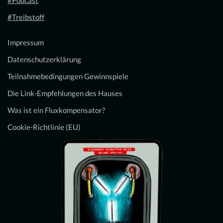
#Treibstoff
Impressum
Datenschutzerklärung
Teilnahmebedingungen Gewinnspiele
Die Link-Empfehlungen des Hauses
Was ist ein Fluxkompensator?
Cookie-Richtlinie (EU)