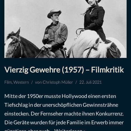
Vierzig Gewehre (1957) – Filmkritik
Film
,
Western
von
Christoph Müller
22. Juli 2021
Mitte der 1950er musste Hollywood einen ersten
Tiefschlag in der unerschöpflichen Gewinnsträhne
einstecken. Der Fernseher machte ihnen Konkurrenz.
Die Geräte wurden für jede Familie im Erwerb immer
günstiger, aber auch…
Weiterlesen »