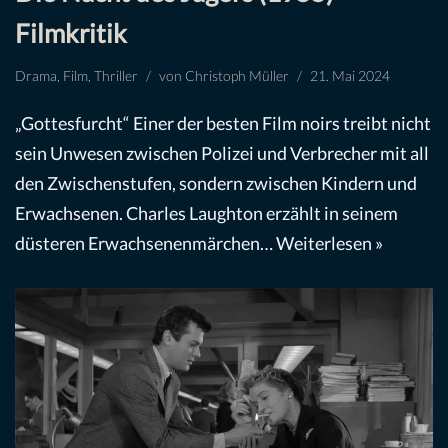
Filmkritik
Drama
,
Film
,
Thriller
von
Christoph Müller
21. Mai 2024
„Gottesfurcht“ Einer der besten Film noirs treibt nicht
sein Unwesen zwischen Polizei und Verbrecher mit all
den Zwischenstufen, sondern zwischen Kindern und
Erwachsenen. Charles Laughton erzählt in seinem
düsteren Erwachsenenmärchen…
Weiterlesen »