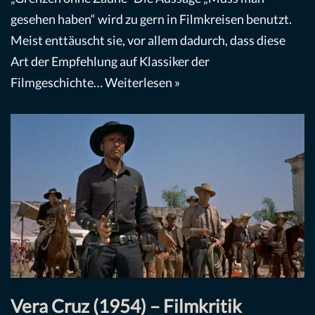
gesehen haben“ wird zu gern in Filmkreisen benutzt.
Meist enttäuscht sie, vor allem dadurch, dass diese
Art der Empfehlung auf Klassiker der
Filmgeschichte…
Weiterlesen »
Vera Cruz (1954) – Filmkritik