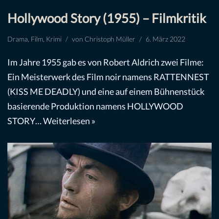
Hollywood Story (1955) – Filmkritik
Drama
,
Film
,
Krimi
von
Christoph Müller
6. März 2022
Im Jahre 1955 gab es von Robert Aldrich zwei Filme:
Ein Meisterwerk des Film noir namens RATTENNEST
(KISS ME DEADLY) und eine auf einem Bühnenstück
basierende Produktion namens HOLLYWOOD
STORY…
Weiterlesen »