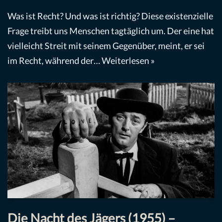
Was ist Recht? Und was ist richtig? Diese existenzielle
Frage treibt uns Menschen tagtäglich um. Der eine hat
vielleicht Streit mit seinem Gegenüber, meint, er sei
im Recht, während der…
Weiterlesen »
Die Nacht des Jägers (1955) –