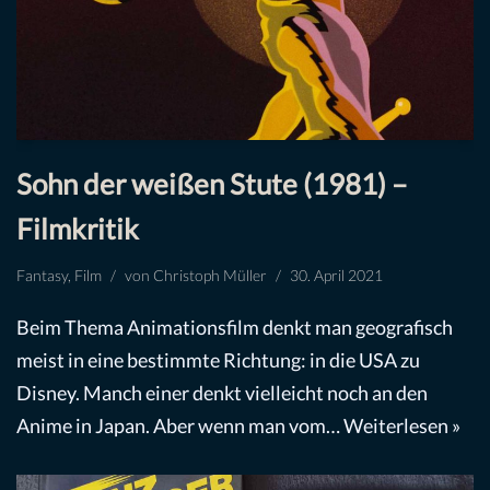
Sohn der weißen Stute (1981) –
Filmkritik
Fantasy
,
Film
von
Christoph Müller
30. April 2021
Beim Thema Animationsfilm denkt man geografisch
meist in eine bestimmte Richtung: in die USA zu
Disney. Manch einer denkt vielleicht noch an den
Anime in Japan. Aber wenn man vom…
Weiterlesen »