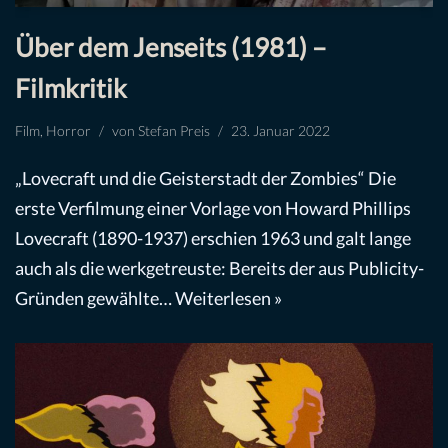
Über dem Jenseits (1981) –
Filmkritik
Film
,
Horror
von
Stefan Preis
23. Januar 2022
„Lovecraft und die Geisterstadt der Zombies“ Die
erste Verfilmung einer Vorlage von Howard Phillips
Lovecraft (1890-1937) erschien 1963 und galt lange
auch als die werkgetreuste: Bereits der aus Publicity-
Gründen gewählte…
Weiterlesen »