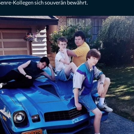
Genre-Kollegen sich souverän bewährt.