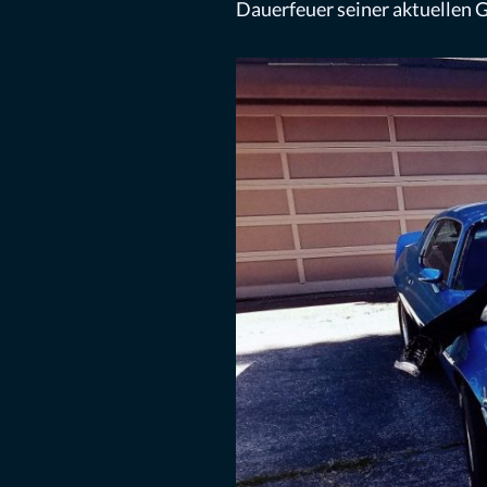
Dauerfeuer seiner aktuellen 