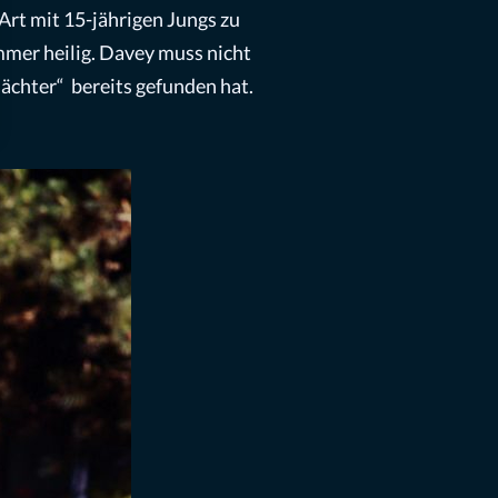
Art mit 15-jährigen Jungs zu
immer heilig. Davey muss nicht
ächter“ bereits gefunden hat.