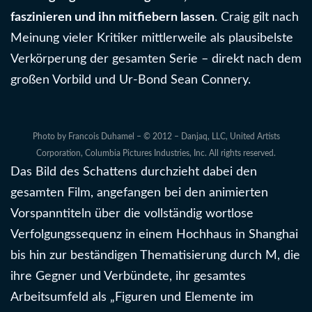
faszinieren und ihn mitfiebern lassen
. Craig gilt nach
Meinung vieler Kritiker mittlerweile als plausibelste
Verkörperung der gesamten Serie – direkt nach dem
großen Vorbild und Ur-Bond Sean Connery.
Photo by Francois Duhamel – © 2012 – Danjaq, LLC, United Artists
Corporation, Columbia Pictures Industries, Inc. All rights reserved.
Das Bild des Schattens durchzieht dabei den
gesamten Film, angefangen bei den animierten
Vorspanntiteln über die vollständig wortlose
Verfolgungssequenz in einem Hochhaus in Shanghai
bis hin zur beständigen Thematisierung durch M, die
ihre Gegner und Verbündete, ihr gesamtes
Arbeitsumfeld als „Figuren und Elemente im