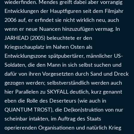
wiederfinden. Mendes greift dabei aber vorrangig
Entwicklungen der Hauptfiguren seit dem Filmjahr
2006 auf, er erfindet sie nicht wirklich neu, auch
wenn er neue Nuancen hinzuzufügen vermag. In
JARHEAD (2005) beleuchtete er den
Kriegsschauplatz im Nahen Osten als
Entwicklungszone spätpubertärer, männlicher US-
Soldaten, die den Mann in sich selbst suchen und
dafür von ihren Vorgesetzten durch Sand und Dreck
gezogen werden; selbstverständlich werden auch
hier Parallelen zu SKYFALL deutlich, kurz genannt
eben die Rolle des Deserteurs (wie auch in
QUANTUM TROST), die De(kon)struktion von nur
scheinbar intakten, im Auftrag des Staats
operierenden Organisationen und natürlich Krieg