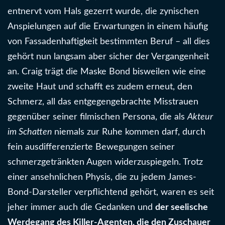
entnervt vom Hals gezerrt wurde, die zynischen
Anspielungen auf die Erwartungen in einem häufig
von Fassadenhaftigkeit bestimmten Beruf – all dies
gehört nun langsam aber sicher der Vergangenheit
an. Craig trägt die Maske Bond bisweilen wie eine
zweite Haut und schafft es zudem erneut, den
Schmerz, all das entgegengebrachte Misstrauen
gegenüber seiner filmischen Persona, die als
Akteur
im Schatten
niemals zur Ruhe kommen darf, durch
fein ausdifferenzierte Bewegungen seiner
schmerzgetränkten Augen widerzuspiegeln. Trotz
einer ansehnlichen Physis, die zu jedem James-
Bond-Darsteller verpflichtend gehört, waren es seit
jeher immer auch die Gedanken und
der seelische
Werdegang des Killer-Agenten, die den Zuschauer