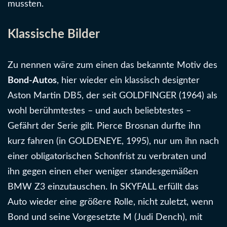
mussten.
Klassische Bilder
Zu nennen wäre zum einen das bekannte Motiv des
Bond-Autos
, hier wieder ein klassisch designter
Aston Martin DB5, der seit GOLDFINGER (1964) als
wohl berühmtestes – und auch beliebtestes –
Gefährt der Serie gilt. Pierce Brosnan durfte ihn
kurz fahren (in GOLDENEYE, 1995), nur um ihn nach
einer obligatorischen Schonfrist zu verbraten und
ihn gegen einen eher weniger standesgemäßen
BMW Z3 einzutauschen. In SKYFALL erfüllt das
Auto wieder eine größere Rolle, nicht zuletzt, wenn
Bond und seine Vorgesetzte M (Judi Dench), mit