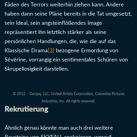
Fäden des Terrors weiterhin ziehen kann. Andere
haben dann seine Pläne bereits in die Tat umgesetzt,
sein Ideal, sein angsteinflößendes Image
repräsentiert ihn letztlich stärker als seine
persönlichen Handlungen, die, wie die auf das
Klassische Drama
[3]
bezogene Ermordung von
Sévérine, vorrangig ein sentimentales Schüren von
Skrupellosigkeit darstellen.
© 2012 – Danjaq, LLC, United Artists Corporation, Columbia Pictures
Industries, Inc. All rights reserved.
Rekrutierung
Ähnlich genau könnte man auch drei weitere