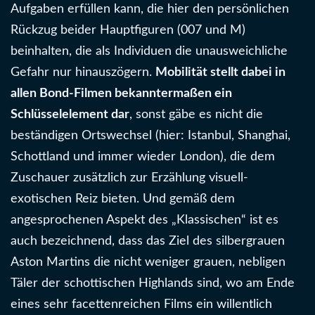
Aufgaben erfüllen kann, die hier den persönlichen
Rückzug beider Hauptfiguren (007 und M)
beinhalten, die als Individuen die unausweichliche
Gefahr nur hinauszögern.
Mobilität stellt dabei in
allen Bond-Filmen bekanntermaßen ein
Schlüsselelement dar
, sonst gäbe es nicht die
beständigen Ortswechsel (hier: Istanbul, Shanghai,
Schottland und immer wieder London), die dem
Zuschauer zusätzlich zur Erzählung visuell-
exotischen Reiz bieten. Und gemäß dem
angesprochenen Aspekt des „Klassischen“ ist es
auch bezeichnend, dass das Ziel des silbergrauen
Aston Martins die nicht weniger grauen, nebligen
Täler der schottischen Highlands sind, wo am Ende
eines sehr facettenreichen Films ein willentlich