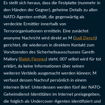
Es stellt sich heraus, dass die Festplatte (nunmehr in
den Händen der Gegner), geheime Details zu allen
NATO-Agenten enthält, die gegenwärtig als
verdeckte Ermittler innerhalb von
Terrororganisationen ermitteln. Eine zunächst
anonyme Nachricht wird direkt an M (
Judi Dench
)
gerichtet, die wiederum in direktem Kontakt zum
Vorsitzenden des Sicherheitsausschusses Gareth
Mallory (
Ralph Fiennes
) steht. 007 selbst wird für tot
erklärt, da keine Informationen über seinen
weiteren Verbleib ausgemacht werden können; M
verfasst dessen Nachruf persönlich in einem
internen Brief. Unterdessen werden fünf der NATO-
Geheimdienst-Identitäten im Internet preisgegeben,
die folglich als Undercover-Agenten identifiziert und