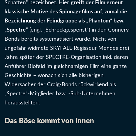
Schatten“ bezeichnet. Hier
greift der Film erneut
klassische Motive des Spionagefilms auf, zumal die
Bezeichnung der Feindgruppe als „Phantom“ bzw.
„Spectre“
(engl. „Schreckgespenst“) in den Connery-
Bonds bereits systematisiert wurde. Nicht von
ungefähr widmete SKYFALL-Regisseur Mendes drei
Jahre später der SPECTRE-Organisation inkl. deren
Anführer Blofeld im gleichnamigen Film eine ganze
Geschichte – wonach sich alle bisherigen
Widersacher der Craig-Bonds rückwirkend als
„Spectre“-Mitglieder bzw. -Sub-Unternehmen
herausstellten.
Das Böse kommt von innen