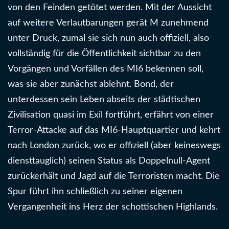
von den Feinden getötet werden. Mit der Aussicht
auf weitere Verlautbarungen gerät M zunehmend
unter Druck, zumal sie sich nun auch offiziell, also
vollständig für die Öffentlichkeit sichtbar zu den
Vorgängen und Vorfällen des MI6 bekennen soll,
was sie aber zunächst ablehnt. Bond, der
unterdessen sein Leben abseits der städtischen
Zivilisation quasi im Exil fortführt, erfährt von einer
Terror-Attacke auf das MI6-Hauptquartier und kehrt
nach London zurück, wo er offiziell (aber keineswegs
diensttauglich) seinen Status als Doppelnull-Agent
zurückerhält und Jagd auf die Terroristen macht. Die
Spur führt ihn schließlich zu seiner eigenen
Vergangenheit ins Herz der schottischen Highlands.