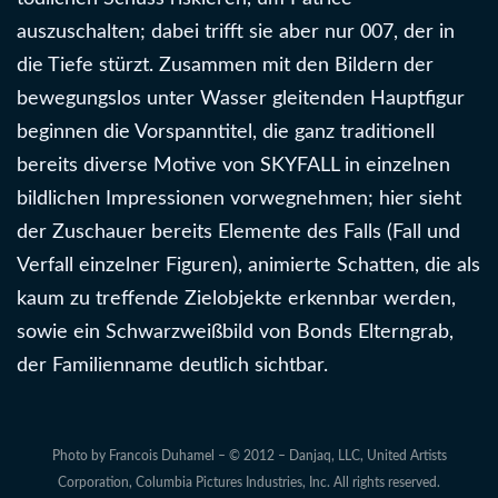
auszuschalten; dabei trifft sie aber nur 007, der in
die Tiefe stürzt. Zusammen mit den Bildern der
bewegungslos unter Wasser gleitenden Hauptfigur
beginnen die Vorspanntitel, die ganz traditionell
bereits diverse Motive von SKYFALL in einzelnen
bildlichen Impressionen vorwegnehmen; hier sieht
der Zuschauer bereits Elemente des Falls (Fall und
Verfall einzelner Figuren), animierte Schatten, die als
kaum zu treffende Zielobjekte erkennbar werden,
sowie ein Schwarzweißbild von Bonds Elterngrab,
der Familienname deutlich sichtbar.
Photo by Francois Duhamel – © 2012 – Danjaq, LLC, United Artists
Corporation, Columbia Pictures Industries, Inc. All rights reserved.