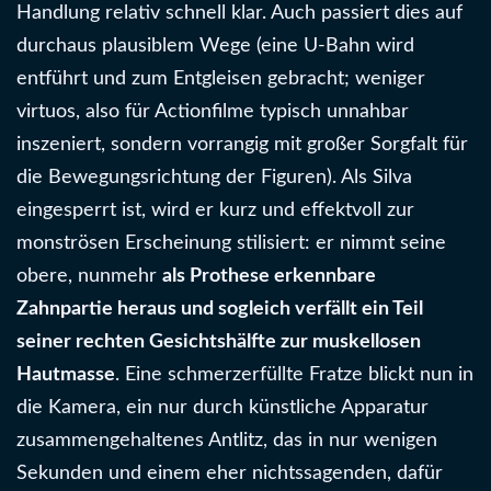
Handlung relativ schnell klar. Auch passiert dies auf
durchaus plausiblem Wege (eine U-Bahn wird
entführt und zum Entgleisen gebracht; weniger
virtuos, also für Actionfilme typisch unnahbar
inszeniert, sondern vorrangig mit großer Sorgfalt für
die Bewegungsrichtung der Figuren). Als Silva
eingesperrt ist, wird er kurz und effektvoll zur
monströsen Erscheinung stilisiert: er nimmt seine
obere, nunmehr
als Prothese erkennbare
Zahnpartie heraus und sogleich verfällt ein Teil
seiner rechten Gesichtshälfte zur muskellosen
Hautmasse
. Eine schmerzerfüllte Fratze blickt nun in
die Kamera, ein nur durch künstliche Apparatur
zusammengehaltenes Antlitz, das in nur wenigen
Sekunden und einem eher nichtssagenden, dafür