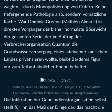
wagten – durch Monopolisierung von Gütern. Keine
tiefergehende Pathologie also, sondern vorsätzliche
Rache. War Dominic Greene (Mathieu Almaric) in
direkten Vorgänger der bisher normalste Bösewicht
der gesamten Serie, der im Auftrag der
Verbrecherorganisation Quantum die
Grundwasserversorgung eines lateinamerikanischen
Landes privatisieren wollte, bleibt Bardems Figur
nur zum Teil auf ähnlicher Ebene behaftet.
Photo by Francois Duhamel – © 2012 – Danjaq, LLC, United Artists
Corporation, Columbia Pictures Industries, Inc. All rights reserved.
Die Infiltration der Geheimdienstorganisation selbst
stellt für ihn das Maß der Dinge dar, das macht die