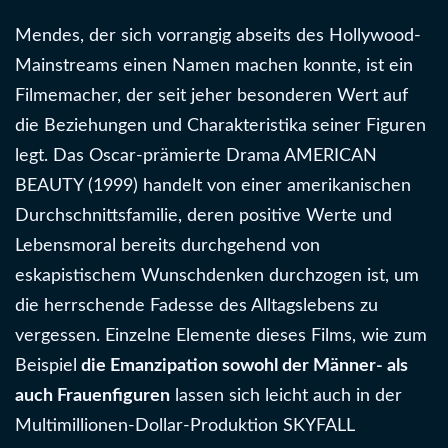
Mendes, der sich vorrangig abseits des Hollywood-
Mainstreams einen Namen machen konnte, ist ein
Filmemacher, der seit jeher besonderen Wert auf
die Beziehungen und Charakteristika seiner Figuren
legt. Das Oscar-prämierte Drama AMERICAN
BEAUTY (1999) handelt von einer amerikanischen
Durchschnittsfamilie, deren positive Werte und
Lebensmoral bereits durchgehend von
eskapistischem Wunschdenken durchzogen ist, um
die herrschende Fadesse des Alltagslebens zu
vergessen. Einzelne Elemente dieses Films, wie zum
Beispiel
die Emanzipation sowohl der Männer- als
auch Frauenfiguren
lassen sich leicht auch in der
Multimillionen-Dollar-Produktion SKYFALL