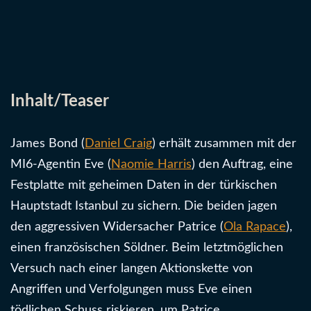
Inhalt/Teaser
James Bond (
Daniel Craig
) erhält zusammen mit der
MI6-Agentin Eve (
Naomie Harris
) den Auftrag, eine
Festplatte mit geheimen Daten in der türkischen
Hauptstadt Istanbul zu sichern. Die beiden jagen
den aggressiven Widersacher Patrice (
Ola Rapace
),
einen französischen Söldner. Beim letztmöglichen
Versuch nach einer langen Aktionskette von
Angriffen und Verfolgungen muss Eve einen
tödlichen Schuss riskieren, um Patrice