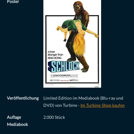
Poster
Veröffentlichung
Limited Edition im Mediabook (Blu-ray und
DVD) von Turbine -
Im Turbine-Shop kaufen
Auflage
2.000 Stück
Mediabook