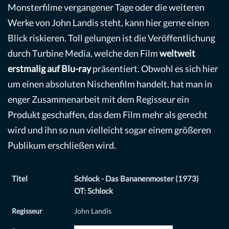
Monsterfilme vergangener Tage oder die weiteren
Werke von John Landis steht, kann hier gerne einen
Blick riskieren. Toll gelungen ist die Veröffentlichung
durch Turbine Media, welche den Film
weltweit
erstmalig auf Blu-ray
präsentiert. Obwohl es sich hier
um einen absoluten Nischenfilm handelt, hat man in
enger Zusammenarbeit mit dem Regisseur ein
Produkt geschaffen, das dem Film mehr als gerecht
wird und ihn so nun vielleicht sogar einem größeren
Publikum erschließen wird.
Titel
Schlock - Das Bananenmoster (1973)
OT: Schlock
Regisseur
John Landis