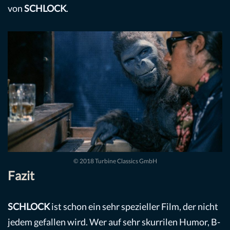
von
SCHLOCK
.
© 2018 Turbine Classics GmbH
Fazit
SCHLOCK
ist schon ein sehr spezieller Film, der nicht
jedem gefallen wird. Wer auf sehr skurrilen Humor, B-