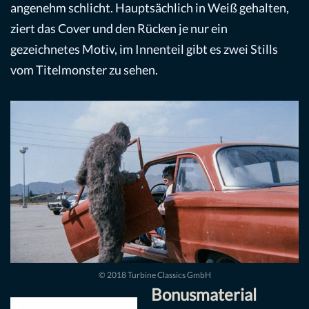
angenehm schlicht. Hauptsächlich in Weiß gehalten,
ziert das Cover und den Rücken je nur ein
gezeichnetes Motiv, im Innenteil gibt es zwei Stills
vom Titelmonster zu sehen.
© 2018 Turbine Classics GmbH
Bonusmaterial