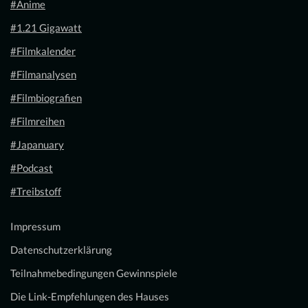
#Anime
#1.21 Gigawatt
#Filmkalender
#Filmanalysen
#Filmbiografien
#Filmreihen
#Japanuary
#Podcast
#Treibstoff
Impressum
Datenschutzerklärung
Teilnahmebedingungen Gewinnspiele
Die Link-Empfehlungen des Hauses