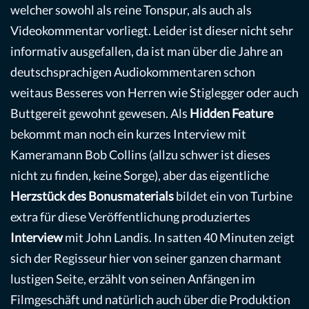
welcher sowohl als reine Tonspur, als auch als
Videokommentar vorliegt. Leider ist dieser nicht sehr
informativ ausgefallen, da ist man über die Jahre an
deutschsprachigen Audiokommentaren schon
weitaus Besseres von Herren wie Stiglegger oder auch
Buttgereit gewohnt gewesen. Als
Hidden
Feature
bekommt man noch ein kurzes Interview mit
Kameramann Bob Collins (allzu schwer ist dieses
nicht zu finden, keine Sorge), aber das eigentliche
Herzstück des Bonusmaterials
bildet ein von Turbine
extra für diese Veröffentlichung produziertes
Interview
mit John Landis. In satten 40 Minuten zeigt
sich der Regisseur hier von seiner ganzen charmant
lustigen Seite, erzählt von seinen Anfängen im
Filmgeschäft und natürlich auch über die Produktion