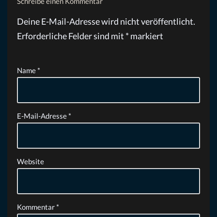
Schreibe einen Kommentar
Deine E-Mail-Adresse wird nicht veröffentlicht.
Erforderliche Felder sind mit
*
markiert
Name
*
E-Mail-Adresse
*
Website
Kommentar
*