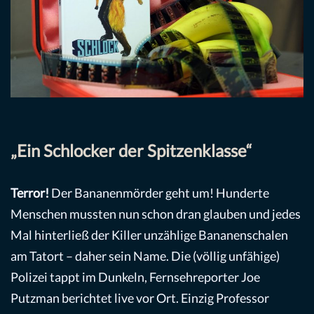
„Ein Schlocker der Spitzenklasse“
Terror!
Der Bananenmörder geht um! Hunderte
Menschen mussten nun schon dran glauben und jedes
Mal hinterließ der Killer unzählige Bananenschalen
am Tatort – daher sein Name. Die (völlig unfähige)
Polizei tappt im Dunkeln, Fernsehreporter Joe
Putzman berichtet live vor Ort. Einzig Professor