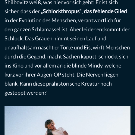
Shilbovitz weiß, was hier vor sich geht: Er ist sich
sicher, dass der
„Schlockthropus“
,
das fehlende Glied
in der Evolution des Menschen, verantwortlich für
den ganzen Schlamassel ist. Aber leider entkommt der
Schlock. Das Grauen nimmt seinen Lauf und
unaufhaltsam nascht er Torte und Eis, wirft Menschen
durch die Gegend, macht Sachen kaputt, schlockt sich
ins Kino und vor allem an die blinde Mindy, welche
kurz vor ihrer Augen-OP steht. Die Nerven liegen
blank. Kann diese prähistorische Kreatur noch
gestoppt werden?