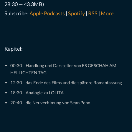
28:30 — 43.3MB)
Subscribe:
Apple Podcasts
|
Spotify
|
RSS
|
More
Kapitel:
00:30 Handlung und Darsteller von ES GESCHAH AM
HELLICHTEN TAG
12:30 das Ende des Films und die spätere Romanfassung
18:30 Analogie zu LOLITA
20:40 die Neuverfilmung von Sean Penn