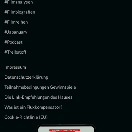
#Filmanalysen
#Filmbiografien
#Filmreihen
#Japanuary
#Podcast
#Treibstoff
Impressum
Datenschutzerklärung
Teilnahmebedingungen Gewinnspiele
Die Link-Empfehlungen des Hauses
Was ist ein Fluxkompensator?
Cookie-Richtlinie (EU)