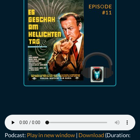
Podcast:
Play in new window
|
Download
(Duration: