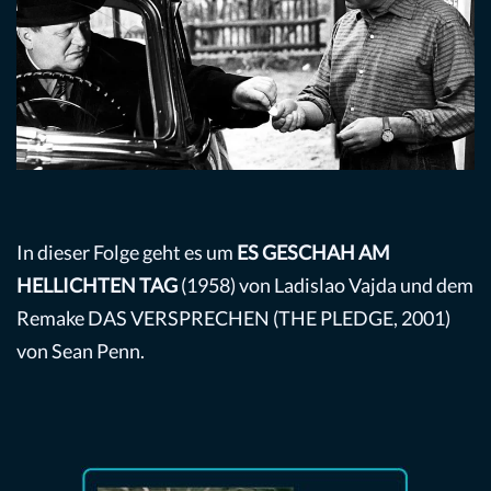
In dieser Folge geht es um
ES GESCHAH AM
HELLICHTEN TAG
(1958) von Ladislao Vajda und dem
Remake DAS VERSPRECHEN (THE PLEDGE, 2001)
von Sean Penn.