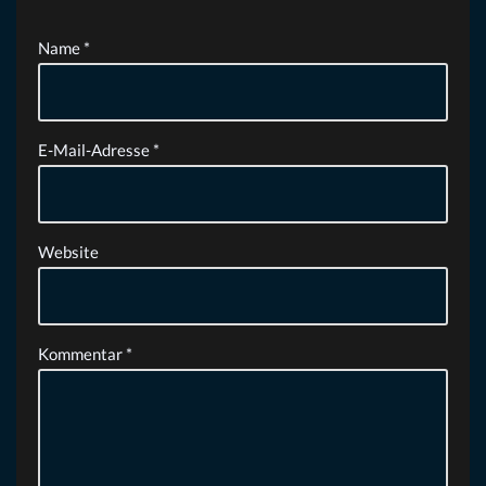
Name
*
E-Mail-Adresse
*
Website
Kommentar
*