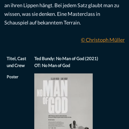
an ihren Lippen hängt. Bei jedem Satz glaubt man zu
wissen, was sie denken. Eine Masterclass in
Schauspiel auf bekanntem Terrain.
© Christoph Müller
Titel, Cast
Ted Bundy: No Man of God (2021)
und Crew
OT: No Man of God
Poster