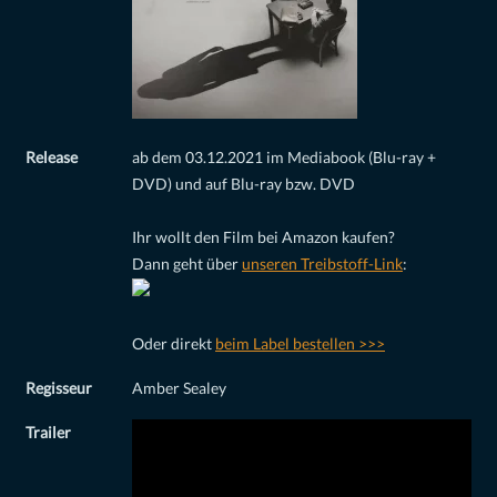
Release
ab dem 03.12.2021 im Mediabook (Blu-ray +
DVD) und auf Blu-ray bzw. DVD
Ihr wollt den Film bei Amazon kaufen?
Dann geht über
unseren Treibstoff-Link
:
Oder direkt
beim Label bestellen >>>
Regisseur
Amber Sealey
Trailer