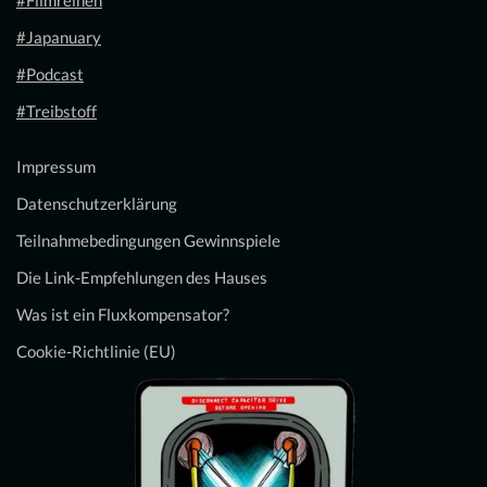
#Japanuary
#Podcast
#Treibstoff
Impressum
Datenschutzerklärung
Teilnahmebedingungen Gewinnspiele
Die Link-Empfehlungen des Hauses
Was ist ein Fluxkompensator?
Cookie-Richtlinie (EU)