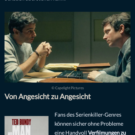
© Capelight Pictures
Von Angesicht zu Angesicht
Fans des Serienkiller-Genres
können sicher ohne Probleme
eine Handvoll
Verfilmungen zu