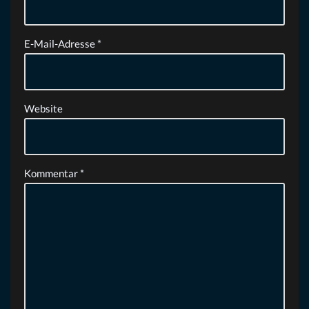
E-Mail-Adresse
*
Website
Kommentar
*