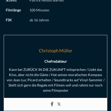
Schnitt
Patrick Nelson Barnes
Filmlänge
100 Minuten
FSK
ab 16 Jahren
Christoph Müller
Chefredakteur
Kann bei ZURÜCK IN DIE ZUKUNFT mitsprechen / Liebt das
Kino, aber nicht die Gäste / Hat seinen moralischen Kompass
von Jean-Luc Picard erhalten / Soundtracks auf Vinyl-Sammler /
Stellt sich gern die Regale mit Filmen voll und rahmt nur noch
seine Filmposter