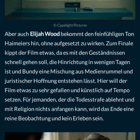
© Capelight Pictures
Aber auch
Elijah Wood
bekommt den feinfühligen Ton
Haimeiers hin, ohne aufgesetzt zu wirken. Zum Finale
kippt der Film etwas, da es mit den Geständnissen
schnell gehen soll, die Hinrichtung in wenigen Tagen
ist und Bundy eine Mischung aus Medienrummel und
juristischer Hoffnung entstehen lässt. Hier will der
Film etwas zu sehr gefallen und künstlich auf Tempo
setzen. Für jemanden, der die Todesstrafe ablehnt und
mit Religion nichts anfangen kann, wird das Ende eine
reine Beobachtung und kein Erleben sein.