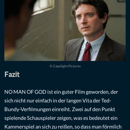
© Capelight Pictures
Fazit
NO MAN OF GOD ist ein guter Film geworden, der
sich nicht nur einfach in der langen Vita der Ted-
Bundy-Verfilmungen einreiht. Zwei auf den Punkt
spielende Schauspieler zeigen, was es bedeutet ein
Kammerspiel an sich zu reißen, so dass man förmlich