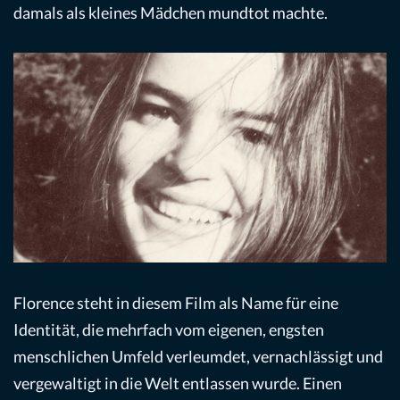
damals als kleines Mädchen mundtot machte.
Florence steht in diesem Film als Name für eine
Identität, die mehrfach vom eigenen, engsten
menschlichen Umfeld verleumdet, vernachlässigt und
vergewaltigt in die Welt entlassen wurde. Einen