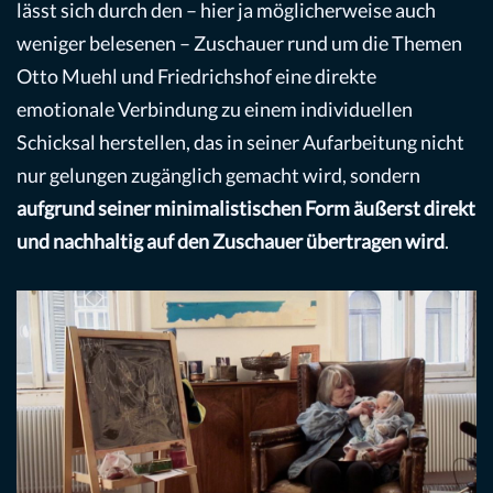
lässt sich durch den – hier ja möglicherweise auch
weniger belesenen – Zuschauer rund um die Themen
Otto Muehl und Friedrichshof eine direkte
emotionale Verbindung zu einem individuellen
Schicksal herstellen, das in seiner Aufarbeitung nicht
nur gelungen zugänglich gemacht wird, sondern
aufgrund seiner minimalistischen Form äußerst direkt
und nachhaltig auf den Zuschauer übertragen wird
.