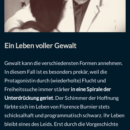
Ein Leben voller Gewalt
Gewalt kann die verschiedensten Formen annehmen.
In diesem Fall ist es besonders prekär, weil die
Protagonistin durch (wiederholte) Flucht und
Freiheitssuche immer stärker
in eine Spirale der
Unterdrückung geriet
. Der Schimmer der Hoffnung
färbte sich im Leben von Florence Burnier stets
schicksalhaft und programmatisch schwarz. Ihr Leben
bleibt eines des Leids. Erst durch die Vorgeschichte