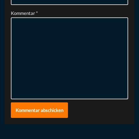
Kommentar
*