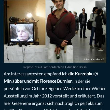
Regisseur Paul Poet bei der Icon-Exhibition Berlin
Am interessantesten empfand ich
die Kurzdoku (6
Min.) über und mit Florence Burnier
, in der sie
persönlich vor Ort ihre eigenen Werke in einer Wiener
Ausstellung im Jahr 2012 vorstellt und erläutert. Das
hier Gesehene ergänzt sich nachträglich perfekt zum