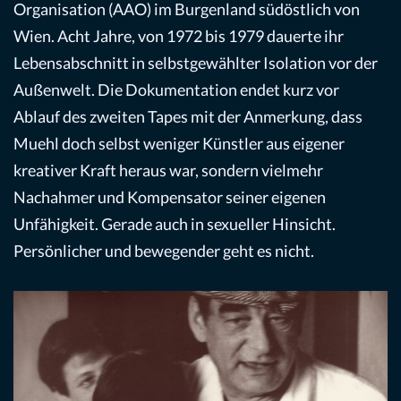
Organisation (AAO) im Burgenland südöstlich von
Wien. Acht Jahre, von 1972 bis 1979 dauerte ihr
Lebensabschnitt in selbstgewählter Isolation vor der
Außenwelt. Die Dokumentation endet kurz vor
Ablauf des zweiten Tapes mit der Anmerkung, dass
Muehl doch selbst weniger Künstler aus eigener
kreativer Kraft heraus war, sondern vielmehr
Nachahmer und Kompensator seiner eigenen
Unfähigkeit. Gerade auch in sexueller Hinsicht.
Persönlicher und bewegender geht es nicht.