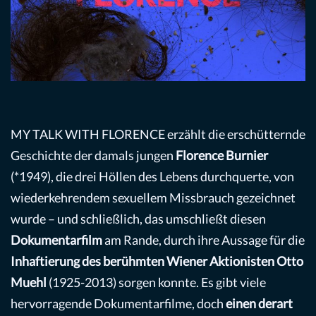
MY TALK WITH FLORENCE erzählt die erschütternde
Geschichte der damals jungen
Florence Burnier
(*1949), die drei Höllen des Lebens durchquerte, von
wiederkehrendem sexuellem Missbrauch gezeichnet
wurde – und schließlich, das umschließt diesen
Dokumentarfilm
am Rande, durch ihre Aussage für die
Inhaftierung des berühmten Wiener Aktionisten Otto
Muehl
(1925-2013) sorgen konnte. Es gibt viele
hervorragende Dokumentarfilme, doch
einen derart