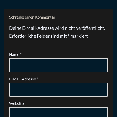
Schreibe einen Kommentar
Deine E-Mail-Adresse wird nicht veröffentlicht.
Erforderliche Felder sind mit
*
markiert
Name
*
E-Mail-Adresse
*
Website