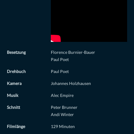
Besetzung
Florence Burnier-Bauer
Paul Poet
Drehbuch
Paul Poet
Kamera
Johannes Holzhausen
Musik
Alec Empire
Schnitt
Peter Brunner
Andi Winter
Filmlänge
129 Minuten