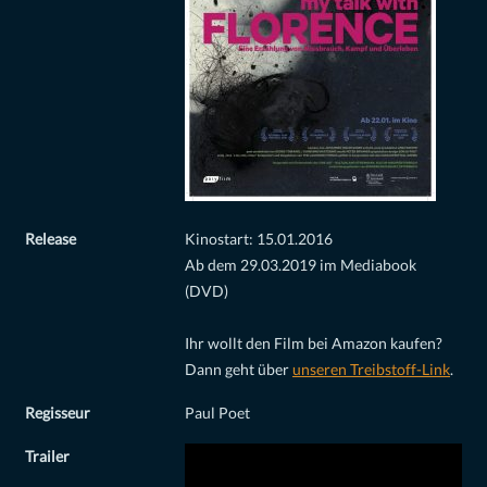
Release
Kinostart: 15.01.2016
Ab dem 29.03.2019 im Mediabook
(DVD)
Ihr wollt den Film bei Amazon kaufen?
Dann geht über
unseren Treibstoff-Link
.
Regisseur
Paul Poet
Trailer