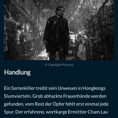
© Capelight Pictures
Handlung
Ein Serienkiller treibt sein Unwesen in Hongkongs
Slumvierteln. Grob abhackte Frauenhände werden
gefunden, vom Rest der Opfer fehlt erst einmal jede
Spur. Der erfahrene, wortkarge Ermittler Cham Lau