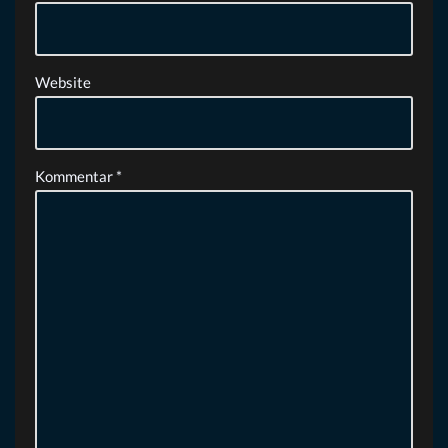
Website
Kommentar
*