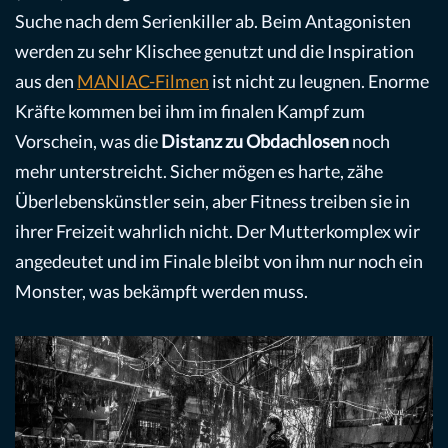
Suche nach dem Serienkiller ab. Beim Antagonisten
werden zu sehr Klischee genutzt und die Inspiration
aus den
MANIAC-Filmen
ist nicht zu leugnen. Enorme
Kräfte kommen bei ihm im finalen Kampf zum
Vorschein, was die
Distanz zu Obdachlosen
noch
mehr unterstreicht. Sicher mögen es harte, zähe
Überlebenskünstler sein, aber Fitness treiben sie in
ihrer Freizeit wahrlich nicht. Der Mutterkomplex wir
angedeutet und im Finale bleibt von ihm nur noch ein
Monster, was bekämpft werden muss.