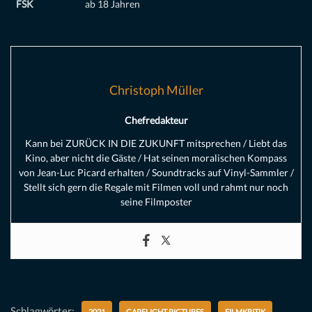
FSK
ab 18 Jahren
Christoph Müller
Chefredakteur
Kann bei ZURÜCK IN DIE ZUKUNFT mitsprechen / Liebt das
Kino, aber nicht die Gäste / Hat seinen moralischen Kompass
von Jean-Luc Picard erhalten / Soundtracks auf Vinyl-Sammler /
Stellt sich gern die Regale mit Filmen voll und rahmt nur noch
seine Filmposter
Schlagwörter:
2021
CAPELIGHT PICTURES
FILMKRITIK