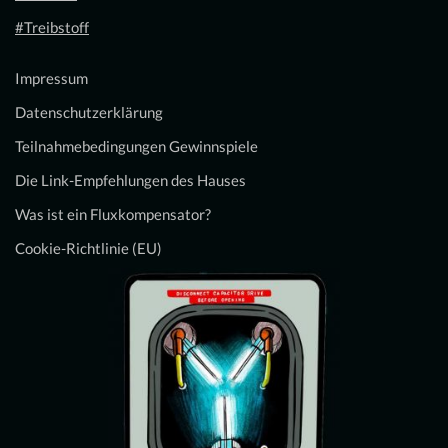
#Treibstoff
Impressum
Datenschutzerklärung
Teilnahmebedingungen Gewinnspiele
Die Link-Empfehlungen des Hauses
Was ist ein Fluxkompensator?
Cookie-Richtlinie (EU)