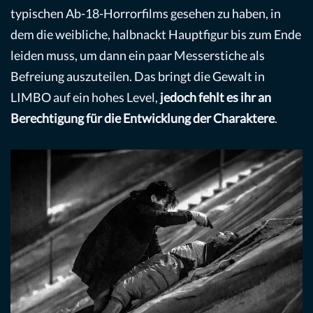
typischen Ab-18-Horrorfilms gesehen zu haben, in
dem die weibliche, halbnackt Hauptfigur bis zum Ende
leiden muss, um dann ein paar Messerstiche als
Befreiung auszuteilen. Das bringt die Gewalt in
LIMBO auf ein hohes Level,
jedoch fehlt es ihr an
Berechtigung für die Entwicklung der Charaktere
.