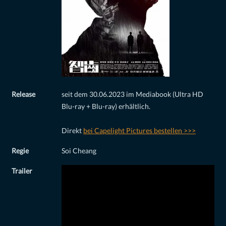
Release
seit dem 30.06.2023 im Mediabook (Ultra HD
Blu-ray + Blu-ray) erhältlich.
Direkt
bei Capelight Pictures bestellen >>>
Regie
Soi Cheang
Trailer