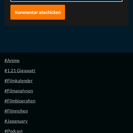
#Anime
#1.21 Gigawatt
#Filmkalender
#Filmanalysen
#Filmbiografien
#Filmreihen
#Japanuary
#Podcast