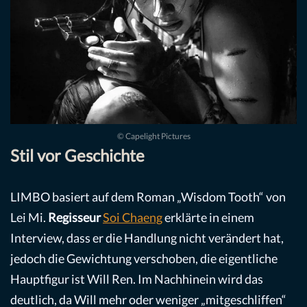
© Capelight Pictures
Stil vor Geschichte
LIMBO basiert auf dem Roman „Wisdom Tooth“ von
Lei Mi.
Regisseur
Soi Chaeng
erklärte in einem
Interview, dass er die Handlung nicht verändert hat,
jedoch die Gewichtung verschoben, die eigentliche
Hauptfigur ist Will Ren. Im Nachhinein wird das
deutlich, da Will mehr oder weniger „mitgeschliffen“