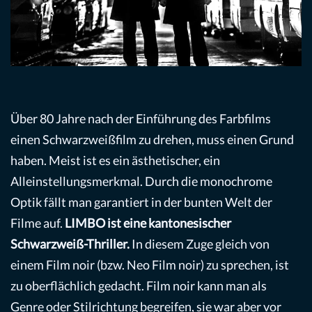
Über 80 Jahre nach der Einführung des Farbfilms
einen Schwarzweißfilm zu drehen, muss einen Grund
haben. Meist ist es ein ästhetischer, ein
Alleinstellungsmerkmal. Durch die monochrome
Optik fällt man garantiert in der bunten Welt der
Filme auf.
LIMBO ist eine kantonesischer
Schwarzweiß-Thriller.
In diesem Zuge gleich von
einem Film noir (bzw. Neo Film noir) zu sprechen, ist
zu oberflächlich gedacht. Film noir kann man als
Genre oder Stilrichtung begreifen, sie war aber vor