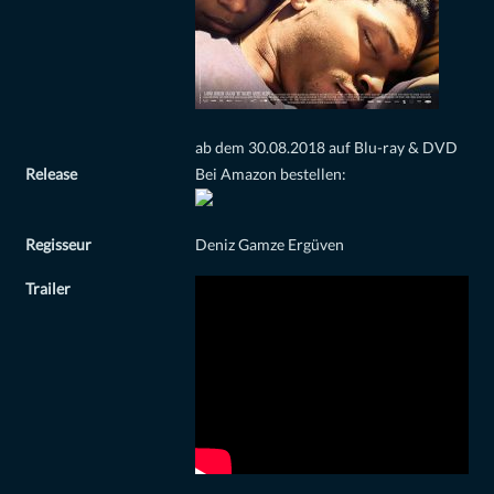
ab dem 30.08.2018 auf Blu-ray & DVD
Release
Bei Amazon bestellen:
Regisseur
Deniz Gamze Ergüven
Trailer