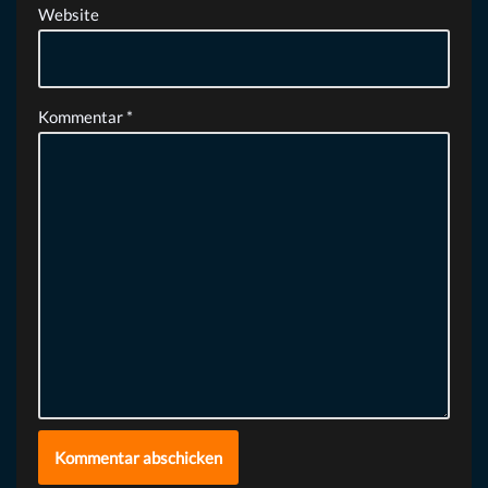
Website
Kommentar
*