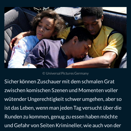
© Universal Pictures Germany
Sicher können Zuschauer mit dem schmalen Grat
zwischen komischen Szenen und Momenten voller
wütender Ungerechtigkeit schwer umgehen, aber so
ist das Leben, wenn man jeden Tag versucht über die
Runden zu kommen, genug zu essen haben möchte
und Gefahr von Seiten Krimineller, wie auch von der