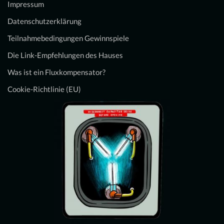
Impressum
Datenschutzerklärung
Teilnahmebedingungen Gewinnspiele
Die Link-Empfehlungen des Hauses
Was ist ein Fluxkompensator?
Cookie-Richtlinie (EU)