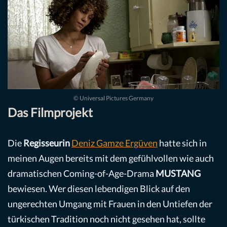
© Universal Pictures Germany
Das Filmprojekt
Die
Regisseurin
Deniz Gamze Ergüven
hatte sich in
meinen Augen bereits mit dem gefühlvollen wie auch
dramatischen Coming-of-Age-Drama
MUSTANG
bewiesen. Wer diesen lebendigen Blick auf den
ungerechten Umgang mit Frauen in den Untiefen der
türkischen Tradition noch nicht gesehen hat, sollte