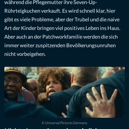
während die Pflegemutter ihre Seven-Up-
Rührteigkuchen verkauft. Es wird schnell klar, hier
gibt es viele Probleme, aber der Trubel und die naive
Art der Kinder bringen viel positives Leben ins Haus.
Aber auch an der Patchworkfamilie werden die sich
immer weiter zuspitzenden Bevölkerungsunruhen
nicht vorbeigehen.
© Universal Pictures Germany