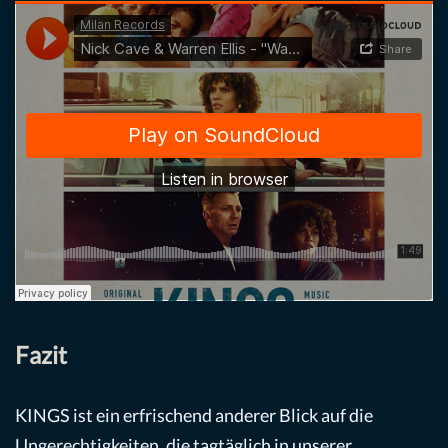
Fazit
KINGS ist ein erfrischend anderer Blick auf die
Ungerechtigkeiten, die tagtäglich in unserer