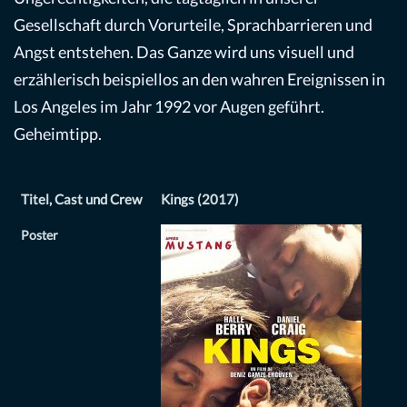
Gesellschaft durch Vorurteile, Sprachbarrieren und
Angst entstehen. Das Ganze wird uns visuell und
erzählerisch beispiellos an den wahren Ereignissen in
Los Angeles im Jahr 1992 vor Augen geführt.
Geheimtipp.
Titel, Cast und Crew
Kings (2017)
Poster