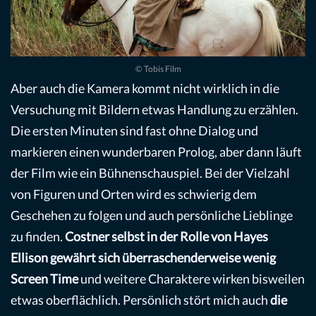
© Tobis Film
Aber auch die Kamera kommt nicht wirklich in die
Versuchung mit Bildern etwas Handlung zu erzählen.
Die ersten Minuten sind fast ohne Dialog und
markieren einen wunderbaren Prolog, aber dann läuft
der Film wie ein Bühnenschauspiel. Bei der Vielzahl
von Figuren und Orten wird es schwierig dem
Geschehen zu folgen und auch persönliche Lieblinge
zu finden.
Costner selbst in der Rolle von Hayes
Ellison gewährt sich überraschenderweise wenig
Screen Time
und weitere Charaktere wirken bisweilen
etwas oberflächlich. Persönlich stört mich auch
die