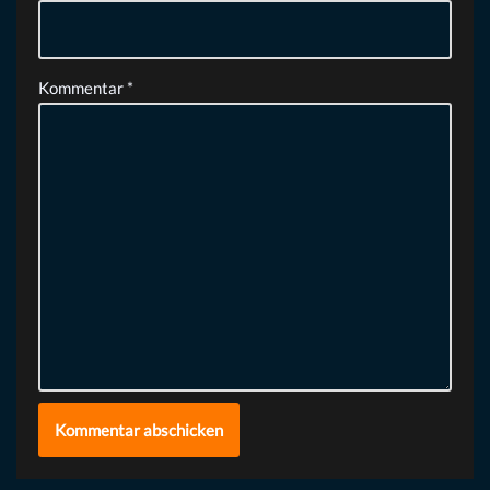
Kommentar
*