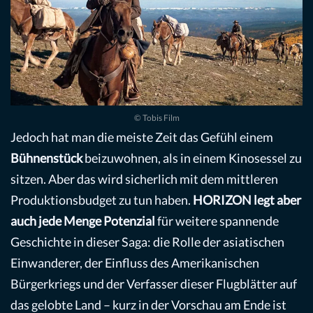
© Tobis Film
Jedoch hat man die meiste Zeit das Gefühl einem
Bühnenstück
beizuwohnen, als in einem Kinosessel zu
sitzen. Aber das wird sicherlich mit dem mittleren
Produktionsbudget zu tun haben.
HORIZON legt aber
auch jede Menge Potenzial
für weitere spannende
Geschichte in dieser Saga: die Rolle der asiatischen
Einwanderer, der Einfluss des Amerikanischen
Bürgerkriegs und der Verfasser dieser Flugblätter auf
das gelobte Land – kurz in der Vorschau am Ende ist