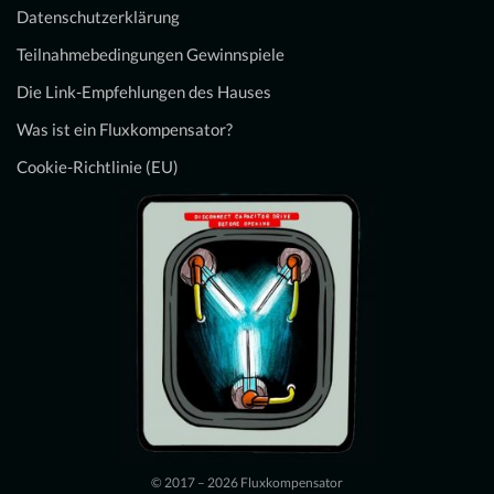
Datenschutzerklärung
Teilnahmebedingungen Gewinnspiele
Die Link-Empfehlungen des Hauses
Was ist ein Fluxkompensator?
Cookie-Richtlinie (EU)
© 2017 – 2026 Fluxkompensator