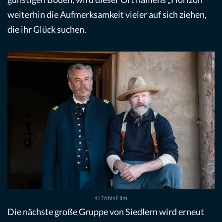
weiterhin die Aufmerksamkeit vieler auf sich ziehen,
die ihr Glück suchen.
© Tobis Film
Die nächste große Gruppe von Siedlern wird erneut