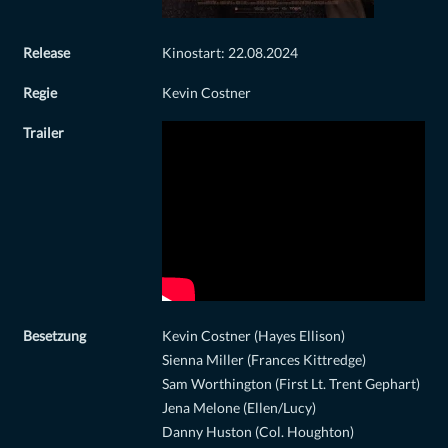
Release
Kinostart: 22.08.2024
Regie
Kevin Costner
Trailer
Besetzung
Kevin Costner (Hayes Ellison)
Sienna Miller (Frances Kittredge)
Sam Worthington (First Lt. Trent Gephart)
Jena Melone (Ellen/Lucy)
Danny Huston (Col. Houghton)