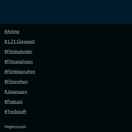
#Anime
#1.21 Gigawatt
#Filmkalender
#Filmanalysen
#Filmbiografien
#Filmreihen
#Japanuary
#Podcast
#Treibstoff
Impressum