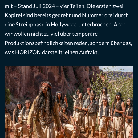
mit – Stand Juli 2024 – vier Teilen. Die ersten zwei
Kapitel sind bereits gedreht und Nummer drei durch
eine Streikphase in Hollywood unterbrochen. Aber
wir wollen nicht zu viel über temporäre
Produktionsbefindlichkeiten reden, sondern über das,
was HORIZON darstellt: einen Auftakt.