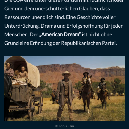
Gier und dem unerschütterlichen Glauben, dass
Ressourcen unendlich sind. Eine Geschichte voller
Unterdrückung, Drama und Erfolgshoffnung für jeden
Menschen. Der
„American Dream“
ist nicht ohne
Grund eine Erfindung der Republikanischen Partei.
© Tobis Film