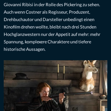
Giovanni Ribisi in der Rolle des Pickering zu sehen.
Auch wenn Costner als Regisseur, Produzent,
Drehbuchautor und Darsteller unbedingt einen
Kinofilm drehen wollte, bleibt nach drei Stunden
Hochglanzwestern nur der Appetit auf mehr: mehr
Spannung, komplexere Charaktere und tiefere
historische Aussagen.