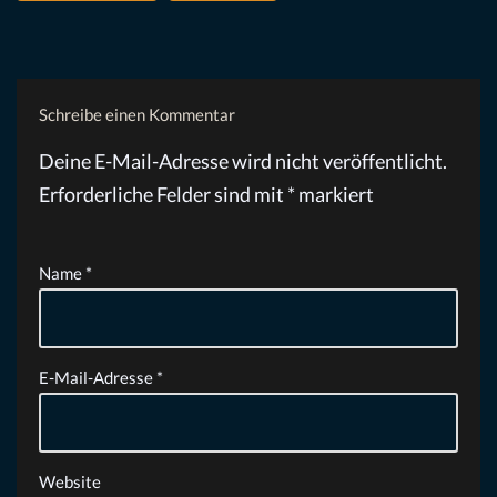
Schreibe einen Kommentar
Deine E-Mail-Adresse wird nicht veröffentlicht.
Erforderliche Felder sind mit
*
markiert
Name
*
E-Mail-Adresse
*
Website