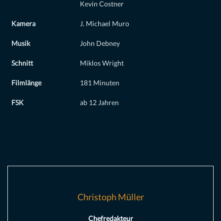
Kevin Costner
Kamera
J. Michael Muro
Musik
John Debney
Schnitt
Miklos Wright
Filmlänge
181 Minuten
FSK
ab 12 Jahren
Christoph Müller
Chefredakteur