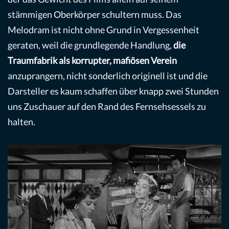
stämmigen Oberkörper schultern muss. Das
Melodram ist nicht ohne Grund in Vergessenheit
geraten, weil die grundlegende Handlung,
die
Traumfabrik als korrupter, mafiösen Verein
anzuprangern, nicht sonderlich originell ist und die
Darsteller es kaum schaffen über knapp zwei Stunden
uns Zuschauer auf den Rand des Fernsehsessels zu
halten.