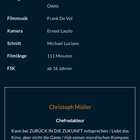
Odets
Filmmusik
Frank De Vol
Kamera
Ernest Laszlo
Schnitt
Michael Luciano
Filmlänge
111 Minuten
FSK
ab 16 Jahren
Christoph Müller
Chefredakteur
Kann bei ZURÜCK IN DIE ZUKUNFT mitsprechen / Liebt das
Kino, aber nicht die Gäste / Hat seinen moralischen Kompass