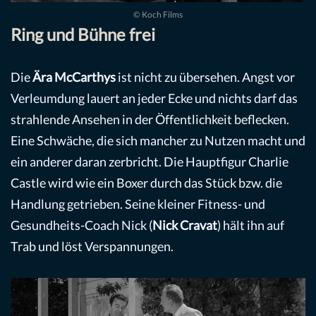
© Koch Films
Ring und Bühne frei
Die
Ära McCarthys
ist nicht zu übersehen. Angst vor
Verleumdung lauert an jeder Ecke und nichts darf das
strahlende Ansehen in der Öffentlichkeit beflecken.
Eine Schwäche, die sich mancher zu Nutzen macht und
ein anderer daran zerbricht. Die Hauptfigur Charlie
Castle wird wie ein Boxer durch das Stück bzw. die
Handlung getrieben. Seine kleiner Fitness- und
Gesundheits-Coach Nick (
Nick Cravat
) hält ihn auf
Trab und löst Verspannungen.