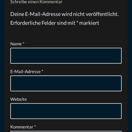
Schreibe einen Kommentar
Deine E-Mail-Adresse wird nicht veröffentlicht.
Erforderliche Felder sind mit
*
markiert
Name
*
E-Mail-Adresse
*
Website
Kommentar
*