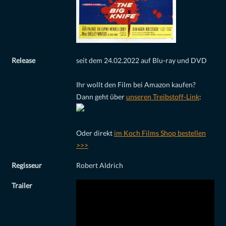
Release
seit dem 24.02.2022 auf Blu-ray und DVD
Ihr wollt den Film bei Amazon kaufen?
Dann geht über
unseren Treibstoff-Link
:
Oder direkt
im Koch Films Shop bestellen
>>>
Regisseur
Robert Aldrich
Trailer