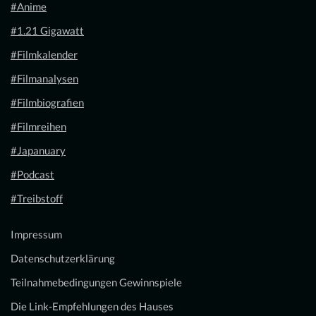
#Anime
#1.21 Gigawatt
#Filmkalender
#Filmanalysen
#Filmbiografien
#Filmreihen
#Japanuary
#Podcast
#Treibstoff
Impressum
Datenschutzerklärung
Teilnahmebedingungen Gewinnspiele
Die Link-Empfehlungen des Hauses