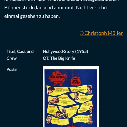
Bühnenstück dankend annimmt. Nicht verkehrt
einmal gesehen zu haben.
© Christoph Müller
Titel, Cast und
Hollywood-Story (1955)
Crew
OT: The Big Knife
Poster