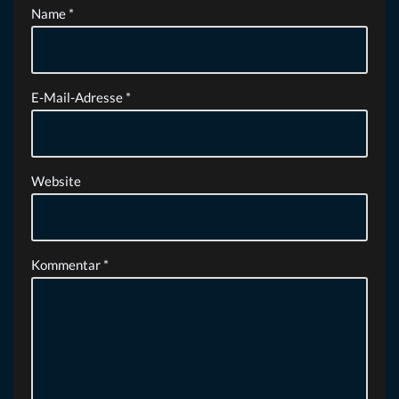
Name
*
E-Mail-Adresse
*
Website
Kommentar
*