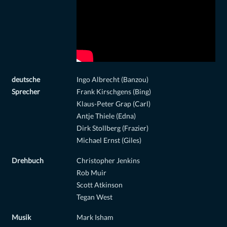
deutsche
Ingo Albrecht (Banzou)
Sprecher
Frank Kirschgens (Bing)
Klaus-Peter Grap (Carl)
Antje Thiele (Edna)
Dirk Stollberg (Frazier)
Michael Ernst (Giles)
Drehbuch
Christopher Jenkins
Rob Muir
Scott Atkinson
Tegan West
Musik
Mark Isham