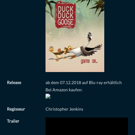
Release
ab dem 07.12.2018 auf Blu-ray erhältlich
Bei Amazon kaufen:
Regisseur
Christopher Jenkins
Trailer