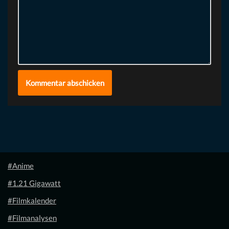
#Anime
#1.21 Gigawatt
#Filmkalender
#Filmanalysen