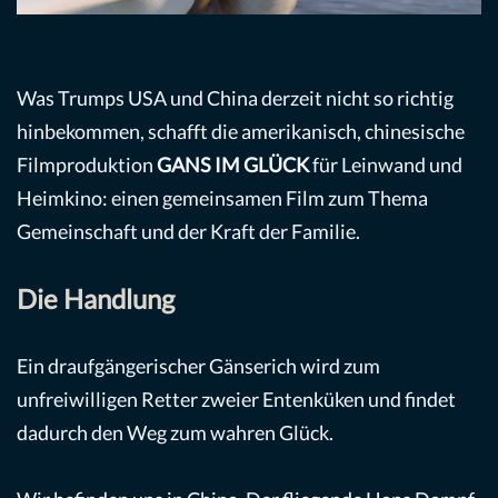
Was Trumps USA und China derzeit nicht so richtig
hinbekommen, schafft die amerikanisch, chinesische
Filmproduktion
GANS IM GLÜCK
für Leinwand und
Heimkino: einen gemeinsamen Film zum Thema
Gemeinschaft und der Kraft der Familie.
Die Handlung
Ein draufgängerischer Gänserich wird zum
unfreiwilligen Retter zweier Entenküken und findet
dadurch den Weg zum wahren Glück.