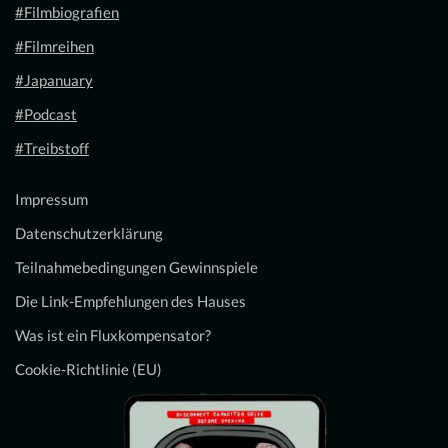
#Filmbiografien
#Filmreihen
#Japanuary
#Podcast
#Treibstoff
Impressum
Datenschutzerklärung
Teilnahmebedingungen Gewinnspiele
Die Link-Empfehlungen des Hauses
Was ist ein Fluxkompensator?
Cookie-Richtlinie (EU)