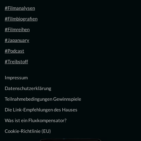
#Filmanalysen
#Filmbiografien
#Filmreihen
#Japanuary
#Podcast
#Treibstoff
Impressum
Datenschutzerklärung
Teilnahmebedingungen Gewinnspiele
Die Link-Empfehlungen des Hauses
Was ist ein Fluxkompensator?
Cookie-Richtlinie (EU)