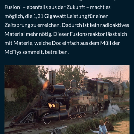
Fusion“ – ebenfalls aus der Zukunft – macht es
möglich, die 1,21 Gigawatt Leistung für einen
Zeitsprung zu erreichen. Dadurch ist kein radioaktives
Material mehr nötig. Dieser Fusionsreaktor lässt sich
mit Materie, welche Doc einfach aus dem Müll der
McFlys sammelt, betreiben.