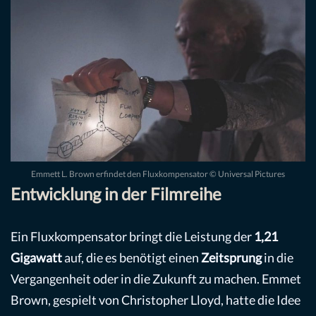
Emmett L. Brown erfindet den Fluxkompensator © Universal Pictures
Entwicklung in der Filmreihe
Ein Fluxkompensator bringt die Leistung der
1,21
Gigawatt
auf, die es benötigt einen
Zeitsprung
in die
Vergangenheit oder in die Zukunft zu machen. Emmet
Brown, gespielt von Christopher Lloyd, hatte die Idee