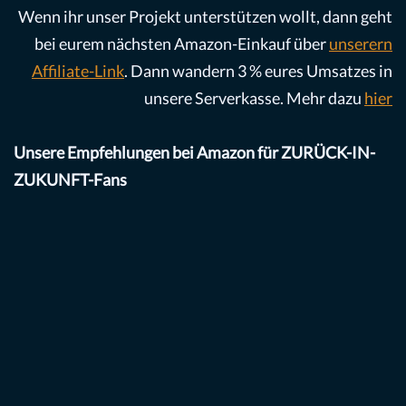
Wenn ihr unser Projekt unterstützen wollt, dann geht
bei eurem nächsten Amazon-Einkauf über
unserern
Affiliate-Link
. Dann wandern 3 % eures Umsatzes in
unsere Serverkasse. Mehr dazu
hier
Unsere Empfehlungen bei Amazon für ZURÜCK-IN-
ZUKUNFT-Fans