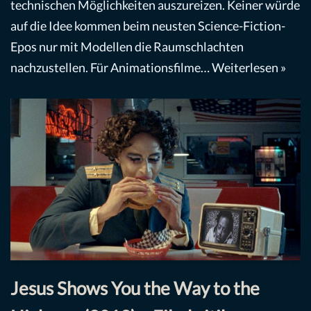
technischen Möglichkeiten auszureizen. Keiner würde
auf die Idee kommen beim neusten Science-Fiction-
Epos nur mit Modellen die Raumschlachten
nachzustellen. Für Animationsfilme…
Weiterlesen »
Jesus Shows You the Way to the