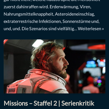
zuerst dahinraffen wird. Erderwärmung, Viren,
Nahrungsmittelknappheit, Asteroideneinschlag,
extraterrestrische Infektionen, Sonnenstürme und,
und, und. Die Szenarios sind vielfältig…
Weiterlesen »
Missions – Staffel 2 | Serienkritik