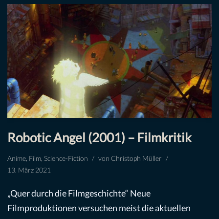
Robotic Angel (2001) – Filmkritik
Anime
,
Film
,
Science-Fiction
von
Christoph Müller
13. März 2021
„Quer durch die Filmgeschichte“ Neue
Filmproduktionen versuchen meist die aktuellen