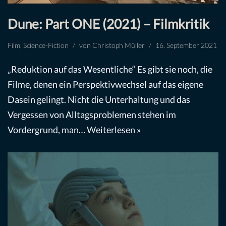
Dune: Part ONE (2021) – Filmkritik
Film
,
Science-Fiction
von
Christoph Müller
16. September 2021
„Reduktion auf das Wesentliche“ Es gibt sie noch, die
Filme, denen ein Perspektivwechsel auf das eigene
Dasein gelingt. Nicht die Unterhaltung und das
Vergessen von Alltagsproblemen stehen im
Vordergrund, man…
Weiterlesen »