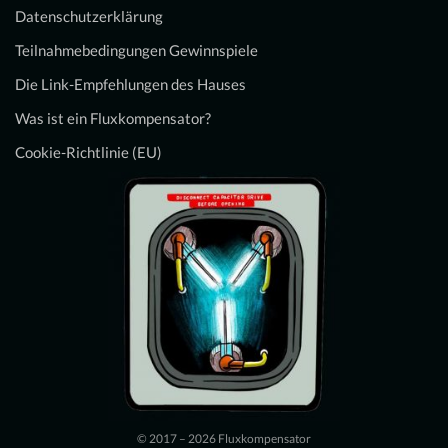
Datenschutzerklärung
Teilnahmebedingungen Gewinnspiele
Die Link-Empfehlungen des Hauses
Was ist ein Fluxkompensator?
Cookie-Richtlinie (EU)
© 2017 – 2026 Fluxkompensator