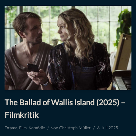
The Ballad of Wallis Island (2025) –
Filmkritik
Drama
,
Film
,
Komödie
von
Christoph Müller
6. Juli 2025