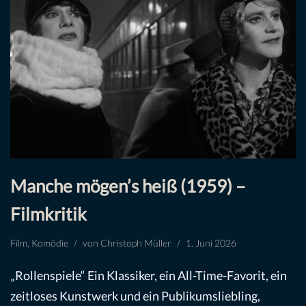
Manche mögen’s heiß (1959) –
Filmkritik
Film
,
Komödie
von
Christoph Müller
1. Juni 2026
„Rollenspiele“ Ein Klassiker, ein All-Time-Favorit, ein
zeitloses Kunstwerk und ein Publikumsliebling,