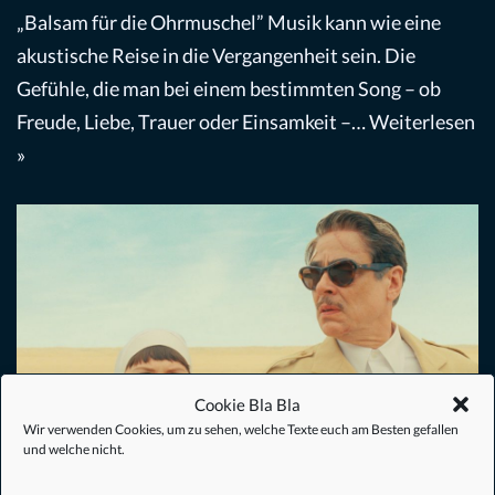
„Balsam für die Ohrmuschel” Musik kann wie eine
akustische Reise in die Vergangenheit sein. Die
Gefühle, die man bei einem bestimmten Song – ob
Freude, Liebe, Trauer oder Einsamkeit –…
Weiterlesen
»
Cookie Bla Bla
Wir verwenden Cookies, um zu sehen, welche Texte euch am Besten gefallen
und welche nicht.