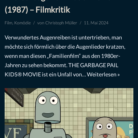
(1987) – Filmkritik
Film
,
Komödie
von
Christoph Müller
11. Mai 2024
Verwundertes Augenreiben ist untertrieben, man
möchte sich förmlich über die Augenlieder kratzen,
wenn man diesen „Familienfilm“ aus den 1980er-
Jahren zu sehen bekommt. THE GARBAGE PAIL
KIDS® MOVIE ist ein Unfall von…
Weiterlesen »