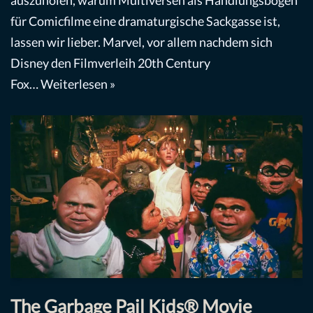
für Comicfilme eine dramaturgische Sackgasse ist,
lassen wir lieber. Marvel, vor allem nachdem sich
Disney den Filmverleih 20th Century
Fox…
Weiterlesen »
The Garbage Pail Kids® Movie