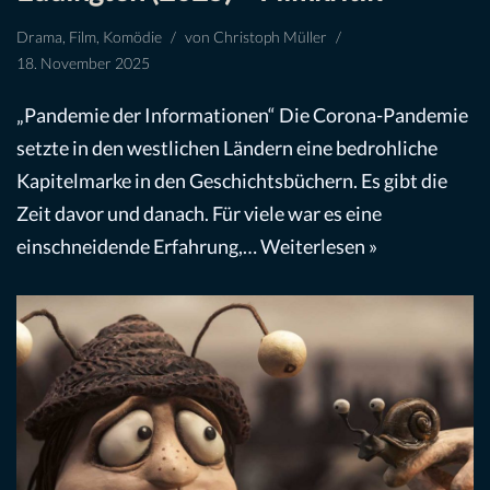
Drama
,
Film
,
Komödie
von
Christoph Müller
18. November 2025
„Pandemie der Informationen“ Die Corona-Pandemie
setzte in den westlichen Ländern eine bedrohliche
Kapitelmarke in den Geschichtsbüchern. Es gibt die
Zeit davor und danach. Für viele war es eine
einschneidende Erfahrung,…
Weiterlesen »