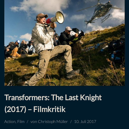
Transformers: The Last Knight
(2017) – Filmkritik
Action
,
Film
von
Christoph Müller
10. Juli 2017