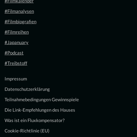
#Filmkalender
#Filmanalysen
#Filmbiografien
#Filmreihen
#Japanuary
#Podcast
#Treibstoff
Impressum
Datenschutzerklärung
Teilnahmebedingungen Gewinnspiele
Die Link-Empfehlungen des Hauses
Was ist ein Fluxkompensator?
Cookie-Richtlinie (EU)