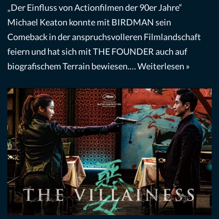
„Der Einfluss von Actionfilmen der 90er Jahre“
Michael Keaton konnte mit BIRDMAN sein
Comeback in der anspruchsvolleren Filmlandschaft
feiern und hat sich mit THE FOUNDER auch auf
biografischem Terrain bewiesen.…
Weiterlesen »