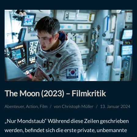
The Moon (2023) – Filmkritik
Abenteuer
,
Action
,
Film
von
Christoph Müller
13. Januar 2024
„Nur Mondstaub“ Während diese Zeilen geschrieben
werden, befindet sich die erste private, unbemannte