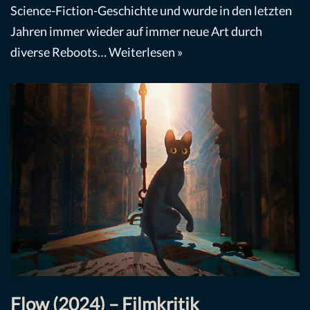
Science-Fiction-Geschichte und wurde in den letzten
Jahren immer wieder auf immer neue Art durch
diverse Reboots…
Weiterlesen »
Flow (2024) – Filmkritik