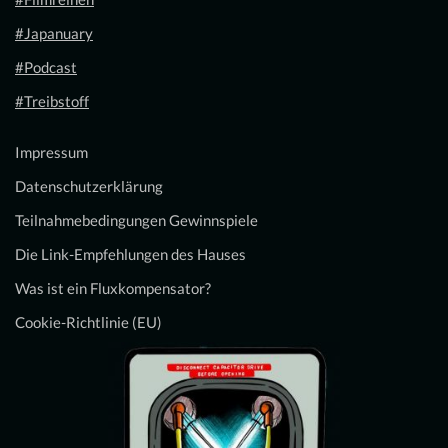
#Japanuary
#Podcast
#Treibstoff
Impressum
Datenschutzerklärung
Teilnahmebedingungen Gewinnspiele
Die Link-Empfehlungen des Hauses
Was ist ein Fluxkompensator?
Cookie-Richtlinie (EU)