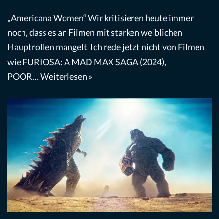
„Americana Women“ Wir kritisieren heute immer
noch, dass es an Filmen mit starken weiblichen
Hauptrollen mangelt. Ich rede jetzt nicht von Filmen
wie FURIOSA: A MAD MAX SAGA (2024),
POOR…
Weiterlesen »