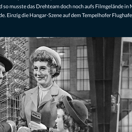
 so musste das Drehteam doch noch aufs Filmgelände in
de. Einzig die Hangar-Szene auf dem Tempelhofer Flughaf