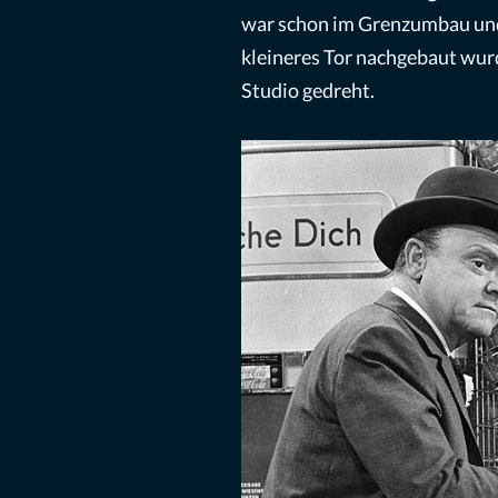
war schon im Grenzumbau und
kleineres Tor nachgebaut wur
Studio gedreht.