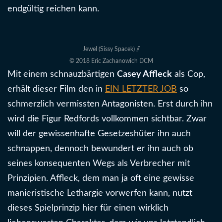
endgültig reichen kann.
Jewel (Sissy Spacek) //
© 2018 Eric Zachanowich DCM
Mit einem schnauzbärtigen
Casey Affleck
als Cop,
erhält dieser Film den in
EIN LETZTER JOB
so
schmerzlich vermissten Antagonisten. Erst durch ihn
wird die Figur Redfords vollkommen sichtbar. Zwar
will der gewissenhafte Gesetzeshüter ihn auch
schnappen, dennoch bewundert er ihn auch ob
seines konsequenten Wegs als Verbrecher mit
Prinzipien. Affleck, dem man ja oft eine gewisse
manieristische Lethargie vorwerfen kann, nutzt
dieses Spielprinzip hier für einen wirklich