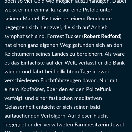
doch so viel Geld wie möglich auszuhändigen. Dabei
weist er nur einmal kurz auf eine Pistole unter
seinem Mantel. Fast wie bei einem Rendevouz
begegnen sich hier zwei, die sich auf Anhieb
symphatisch sind. Forrest Tucker (
Robert Redford
)
hat einen ganz eigenen Weg gefunden sich an den
Reichtümern seines Landes zu bereichern. Als wäre
es das Einfachste auf der Welt, verlässt er die Bank
wieder und fährt bei helllichtem Tage in zwei
verschiedenen Fluchtfahrzeugen davon. Nur mit
einem Kopfhörer, über den er den Polizeifunk
verfolgt, und einer fast schon meditativen
Gelassenheit entzieht er sich seinen bald
auftauchenden Verfolgern. Auf dieser Flucht
begegnet er der verwitweten Farmbesitzerin Jewel