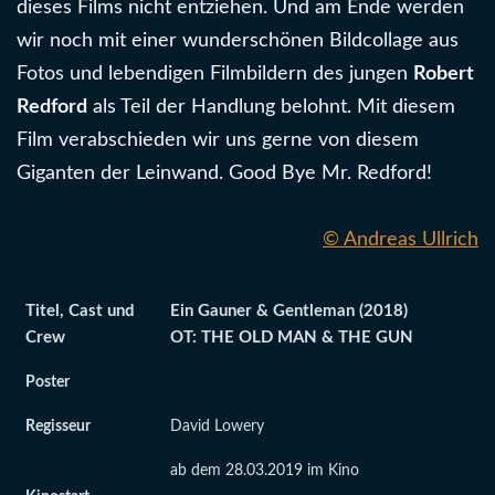
dieses Films nicht entziehen. Und am Ende werden
wir noch mit einer wunderschönen Bildcollage aus
Fotos und lebendigen Filmbildern des jungen
Robert
Redford
als Teil der Handlung belohnt. Mit diesem
Film verabschieden wir uns gerne von diesem
Giganten der Leinwand. Good Bye Mr. Redford!
© Andreas Ullrich
Titel, Cast und
Ein Gauner & Gentleman (2018)
Crew
OT: THE OLD MAN & THE GUN
Poster
Regisseur
David Lowery
ab dem 28.03.2019 im Kino