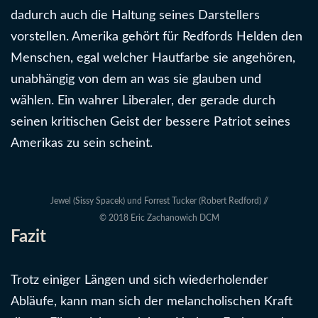
dadurch auch die Haltung seines Darstellers
vorstellen. Amerika gehört für Redfords Helden den
Menschen, egal welcher Hautfarbe sie angehören,
unabhängig von dem an was sie glauben und
wählen. Ein wahrer Liberaler, der gerade durch
seinen kritischen Geist der bessere Patriot seines
Amerikas zu sein scheint.
Jewel (Sissy Spacek) und Forrest Tucker (Robert Redford) //
© 2018 Eric Zachanowich DCM
Fazit
Trotz einiger Längen und sich wiederholender
Abläufe, kann man sich der melancholischen Kraft