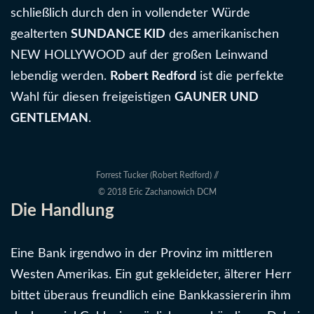
schließlich durch den in vollendeter Würde
gealterten
SUNDANCE KID
des amerikanischen
NEW HOLLYWOOD auf der großen Leinwand
lebendig werden.
Robert Redford
ist die perfekte
Wahl für diesen freigeistigen
GAUNER UND
GENTLEMAN
.
Forrest Tucker (Robert Redford) //
© 2018 Eric Zachanowich DCM
Die Handlung
Eine Bank irgendwo in der Provinz im mittleren
Westen Amerikas. Ein gut gekleideter, älterer Herr
bittet überaus freundlich eine Bankkassiererin ihm