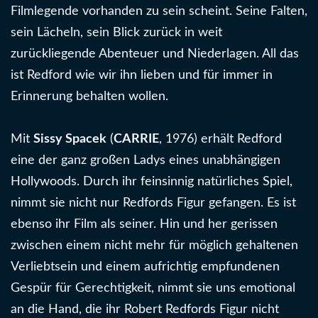
Filmlegende vorhanden zu sein scheint. Seine Falten,
sein Lächeln, sein Blick zurück in weit
zurückliegende Abenteuer und Niederlagen. All das
ist Redford wie wir ihn lieben und für immer in
Erinnerung behalten wollen.
Mit
Sissy Spacek
(
CARRIE
, 1976) erhält Redford
eine der ganz großen Ladys eines unabhängigen
Hollywoods. Durch ihr feinsinnig natürliches Spiel,
nimmt sie nicht nur Redfords Figur gefangen. Es ist
ebenso ihr Film als seiner. Hin und her gerissen
zwischen einem nicht mehr für möglich gehaltenen
Verliebtsein und einem aufrichtig empfundenen
Gespür für Gerechtigkeit, nimmt sie uns emotional
an die Hand, die ihr Robert Redfords Figur nicht