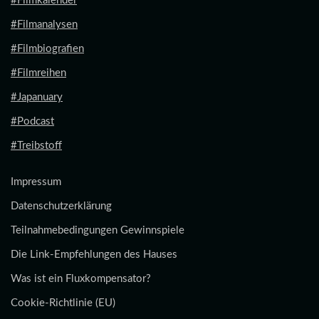
#Filmkalender
#Filmanalysen
#Filmbiografien
#Filmreihen
#Japanuary
#Podcast
#Treibstoff
Impressum
Datenschutzerklärung
Teilnahmebedingungen Gewinnspiele
Die Link-Empfehlungen des Hauses
Was ist ein Fluxkompensator?
Cookie-Richtlinie (EU)