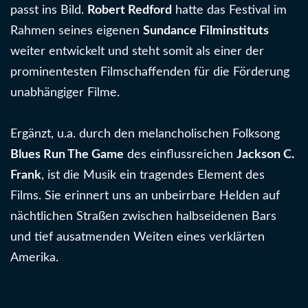
passt ins Bild.
Robert Redford
hatte das Festival im
Rahmen seines eigenen
Sundance Filminstituts
weiter entwickelt und steht somit als einer der
prominentesten Filmschaffenden für die Förderung
unabhängiger Filme.
Ergänzt, u.a. durch den melancholischen Folksong
Blues Run The Game
des einflussreichen
Jackson C.
Frank
, ist die Musik ein tragendes Element des
Films. Sie erinnert uns an unbeirrbare Helden auf
nächtlichen Straßen zwischen halbseidenen Bars
und tief ausatmenden Weiten eines verklärten
Amerika.