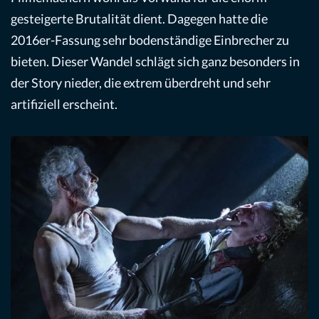
gesteigerte Brutalität dient. Dagegen hatte die
2016er-Fassung sehr bodenständige Einbrecher zu
bieten. Dieser Wandel schlägt sich ganz besonders in
der Story nieder, die extrem überdreht und sehr
artifiziell erscheint.