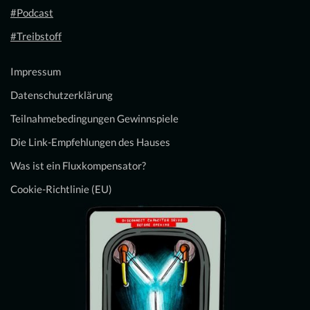
#Podcast
#Treibstoff
Impressum
Datenschutzerklärung
Teilnahmebedingungen Gewinnspiele
Die Link-Empfehlungen des Hauses
Was ist ein Fluxkompensator?
Cookie-Richtlinie (EU)