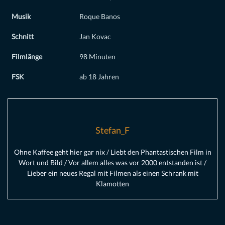
Musik
Roque Banos
Schnitt
Jan Kovac
Filmlänge
98 Minuten
FSK
ab 18 Jahren
Stefan_F
Ohne Kaffee geht hier gar nix / Liebt den Phantastischen Film in
Wort und Bild / Vor allem alles was vor 2000 entstanden ist /
Lieber ein neues Regal mit Filmen als einen Schrank mit
Klamotten