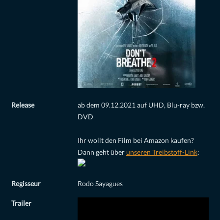
Release
ab dem 09.12.2021 auf UHD, Blu-ray bzw.
DVD
Ihr wollt den Film bei Amazon kaufen?
Dann geht über
unseren Treibstoff-Link
:
Regisseur
Rodo Sayagues
Trailer