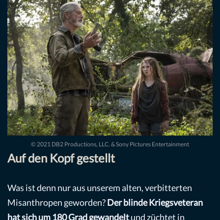
© 2021 DB2 Productions, LLC. & Sony Pictures Entertainment
Auf den Kopf gestellt
Was ist denn nur aus unserem alten, verbitterten
Misanthropen geworden?
Der blinde Kriegsveteran
hat sich um 180 Grad gewandelt
und züchtet in