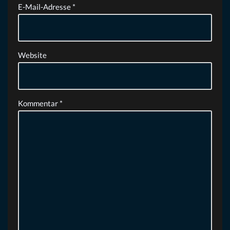
E-Mail-Adresse
*
Website
Kommentar
*