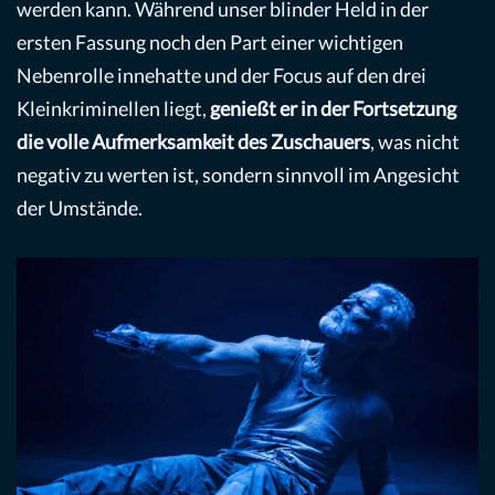
werden kann. Während unser blinder Held in der
ersten Fassung noch den Part einer wichtigen
Nebenrolle innehatte und der Focus auf den drei
Kleinkriminellen liegt,
genießt er in der Fortsetzung
die volle Aufmerksamkeit des Zuschauers
, was nicht
negativ zu werten ist, sondern sinnvoll im Angesicht
der Umstände.