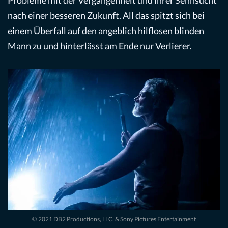
nach einer besseren Zukunft. All das spitzt sich bei
einem Überfall auf den angeblich hilflosen blinden
Mann zu und hinterlässt am Ende nur Verlierer.
© 2021 DB2 Productions, LLC. & Sony Pictures Entertainment