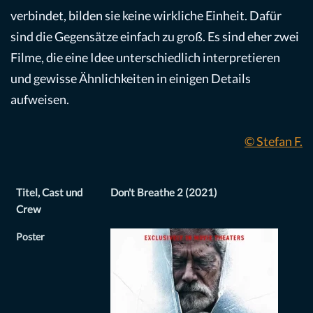
verbindet, bilden sie keine wirkliche Einheit. Dafür
sind die Gegensätze einfach zu groß. Es sind eher zwei
Filme, die eine Idee unterschiedlich interpretieren
und gewisse Ähnlichkeiten in einigen Details
aufweisen.
© Stefan F.
Titel, Cast und
Don't Breathe 2 (2021)
Crew
Poster