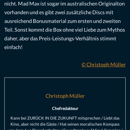
nicht. Mad Max ist sogar im australischen Originalton
vorhanden und es gibt zwei zusätzliche Discs mit
ausreichend Bonusmaterial zum ersten und zweiten
Teil. Sonst kommt die Box ohne viel Liebe zum Mythos
daher, aber das Preis-Leistungs-Verhältnis stimmt
einfach!
© Christoph Müller
Christoph Müller
Chefredakteur
Kann bei ZURÜCK IN DIE ZUKUNFT mitsprechen / Liebt das
Kino, aber nicht die Gäste / Hat seinen moralischen Kompass