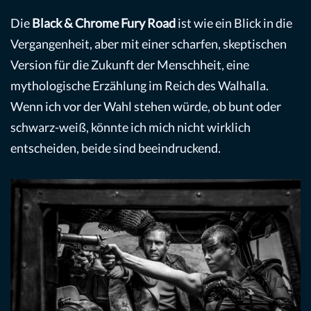
Die
Black & Chrome Fury Road
ist wie ein Blick in die
Vergangenheit, aber mit einer scharfen, skeptischen
Version für die Zukunft der Menschheit, eine
mythologische Erzählung im Reich des Walhalla.
Wenn ich vor der Wahl stehen würde, ob bunt oder
schwarz-weiß, könnte ich mich nicht wirklich
entscheiden, beide sind beeindruckend.