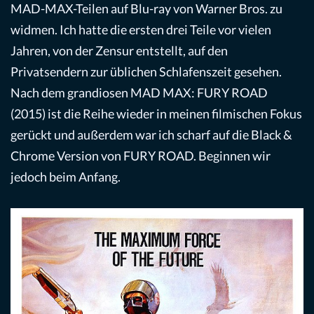
MAD-MAX-Teilen auf Blu-ray von Warner Bros. zu
widmen. Ich hatte die ersten drei Teile vor vielen
Jahren, von der Zensur entstellt, auf den
Privatsendern zur üblichen Schlafenszeit gesehen.
Nach dem grandiosen MAD MAX: FURY ROAD
(2015) ist die Reihe wieder in meinen filmischen Fokus
gerückt und außerdem war ich scharf auf die Black &
Chrome Version von FURY ROAD. Beginnen wir
jedoch beim Anfang.