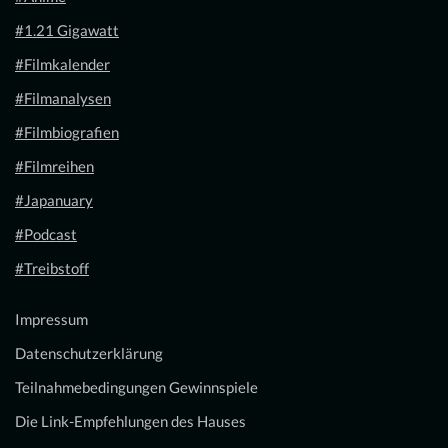
#1.21 Gigawatt
#Filmkalender
#Filmanalysen
#Filmbiografien
#Filmreihen
#Japanuary
#Podcast
#Treibstoff
Impressum
Datenschutzerklärung
Teilnahmebedingungen Gewinnspiele
Die Link-Empfehlungen des Hauses