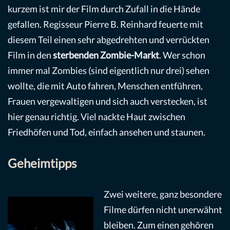
kurzem ist mir der Film durch Zufall in die Hände
gefallen. Regisseur Pierre B. Reinhard feuerte mit
diesem Teil einen sehr abgedrehten und verrückten
Film in den
sterbenden Zombie-Markt
. Wer schon
immer mal Zombies (sind eigentlich nur drei) sehen
wollte, die mit Auto fahren, Menschen entführen,
Frauen vergewaltigen und sich auch verstecken, ist
hier genau richtig. Viel nackte Haut zwischen
Friedhöfen und Tod, einfach ansehen und staunen.
Geheimtipps
Zwei weitere, ganz besondere
Filme dürfen nicht unerwähnt
bleiben. Zum einen gehören