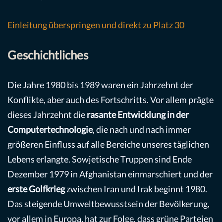
Einleitung überspringen und direkt zu Platz 30
Geschichtliches
Die Jahre 1980 bis 1989 waren ein Jahrzehnt der
Konflikte, aber auch des Fortschritts. Vor allem prägte
dieses Jahrzehnt die
rasante Entwicklung in der
Computertechnologie
, die nach und nach immer
größeren Einfluss auf alle Bereiche unseres täglichen
Lebens erlangte. Sowjetische Truppen sind Ende
Dezember 1979 in Afghanistan einmarschiert und der
erste Golfkrieg
zwischen Iran und Irak beginnt 1980.
Das steigende Umweltbewusstsein der Bevölkerung,
vor allem in Europa, hat zur Folge, dass grüne Parteien