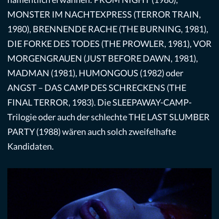
MONSTER IM NACHTEXPRESS (TERROR TRAIN,
1980), BRENNENDE RACHE (THE BURNING, 1981),
DIE FORKE DES TODES (THE PROWLER, 1981), VOR
MORGENGRAUEN (JUST BEFORE DAWN, 1981),
MADMAN (1981), HUMONGOUS (1982) oder
ANGST – DAS CAMP DES SCHRECKENS (THE
FINAL TERROR, 1983). Die SLEEPAWAY-CAMP-
Trilogie oder auch der schlechte THE LAST SLUMBER
PARTY (1988) wären auch solch zweifelhafte
Kandidaten.