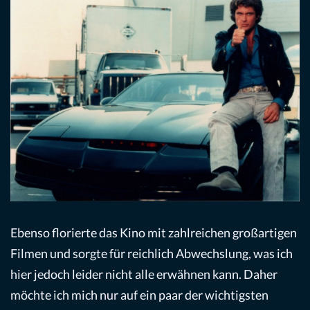
Ebenso florierte das Kino mit zahlreichen großartigen
Filmen und sorgte für reichlich Abwechslung, was ich
hier jedoch leider nicht alle erwähnen kann. Daher
möchte ich mich nur auf ein paar der wichtigsten