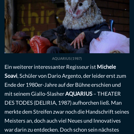
AQUARIUS (1987)
Ein weiterer interessanter Regisseur ist
Michele
Soavi
, Schüler von Dario Argento, der leider erst zum
Ende der 1980er-Jahre auf der Bühne erschien und
mit seinem Giallo-Slasher
AQUARIUS
– THEATER
DES TODES (DELIRIA, 1987) aufhorchen ließ. Man
merkte dem Streifen zwar noch die Handschrift seines
Meisters an, doch auch viel Neues und Innovatives
war darin zu entdecken. Doch schon sein nächstes