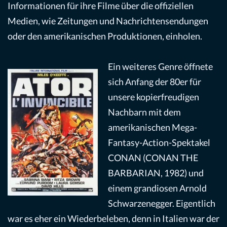
Informationen für ihre Filme über die offiziellen
Medien, wie Zeitungen und Nachrichtensendungen
oder den amerikanischen Produktionen, einholen.
Ein weiteres Genre öffnete
sich Anfang der 80er für
unsere kopierfreudigen
Nachbarn mit dem
amerikanischen Mega-
Fantasy-Action-Spektakel
CONAN (CONAN THE
BARBARIAN, 1982) und
einem grandiosen Arnold
Schwarzenegger. Eigentlich
war es eher ein Wiederbeleben, denn in Italien war der