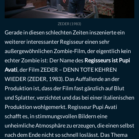
ZEDER (1983)
Gerade in diesen schlechten Zeiten inszenierte ein
weiterer interessanter Regisseur einen sehr
außergewöhnlichen Zombie-Film, der eigentlich kein
echter Zombie ist: Der Name des
Regisseurs ist Pupi
Avati
, der Film ZEDER – DENN TOTE KEHREN
WIEDER (ZEDER, 1983). Das Auffallende an der
Produktion ist, dass der Film fast gänzlich auf Blut
und Splatter, verzichtet und das bei einer italienischen
Produktion wohlgemerkt. Regisseur Pupi Avati
schafft es, in stimmungsvollen Bildern eine
unheimliche Atmosphäre zu erzeugen, die einen selbst
nach dem Ende nicht so schnell loslässt. Das Thema