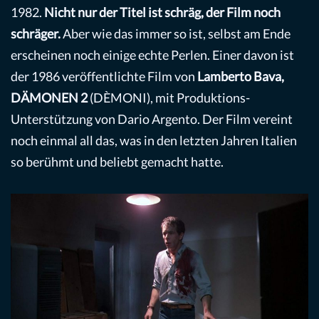
1982.
Nicht nur der Titel ist schräg, der Film noch
schräger.
Aber wie das immer so ist, selbst am Ende
erscheinen noch einige echte Perlen. Einer davon ist
der 1986 veröffentlichte Film von
Lamberto Bava,
DÄMONEN 2
(DÈMONI), mit Produktions-
Unterstützung von Dario Argento. Der Film vereint
noch einmal all das, was in den letzten Jahren Italien
so berühmt und beliebt gemacht hatte.