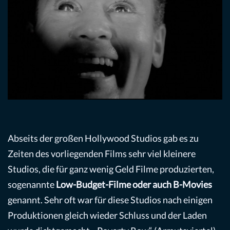
Abseits der großen Hollywood Studios gab es zu
Zeiten des vorliegenden Films sehr viel kleinere
Studios, die für ganz wenig Geld Filme produzierten,
sogenannte
Low-Budget-Filme oder auch B-Movies
genannt. Sehr oft war für diese Studios nach einigen
Produktionen gleich wieder Schluss und der Laden