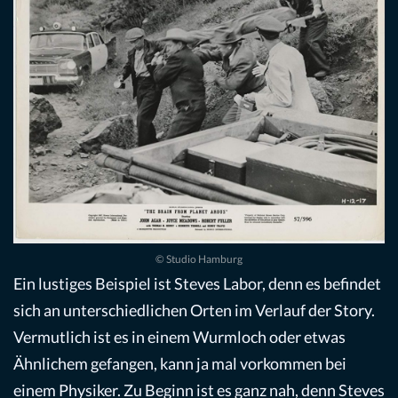
© Studio Hamburg
Ein lustiges Beispiel ist Steves Labor, denn es befindet
sich an unterschiedlichen Orten im Verlauf der Story.
Vermutlich ist es in einem Wurmloch oder etwas
Ähnlichem gefangen, kann ja mal vorkommen bei
einem Physiker. Zu Beginn ist es ganz nah, denn Steves