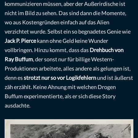
kommunizieren müssen, aber der Außerirdische ist
nicht im Bild zu sehen. Das sind dann die Momente,
wo aus Kostengründen einfach auf das Alien
verzichtet wurde. Selbst ein so begnadetes Genie wie
Jack P. Pierce
kann ohne Geld keine Wunder
vollbringen. Hinzu kommt, dass das
Drehbuch von
Ray Buffum
, der sonst nur für billige Western-
Produktionen arbeitete, alles andere als gelungen ist,
denn es
strotzt nur so vor Logikfehlern
und ist äußerst
zäh erzählt. Keine Ahnung mit welchen Drogen
Buffum experimentierte, als er sich diese Story
ausdachte.