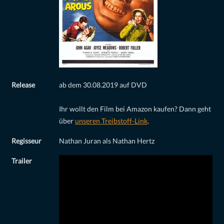
Release
ab dem 30.08.2019 auf DVD
Ihr wollt den Film bei Amazon kaufen? Dann geht
über
unseren Treibstoff-Link
.
Regisseur
Nathan Juran als Nathan Hertz
Trailer