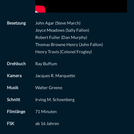
Besetzung
John Agar (Steve March)
Joyce Meadows (Sally Fallon)
Robert Fuller (Dan Murphy)
Thomas Browne Henry (John Fallon)
Henry Travis (Colonel Frogley)
Drehbuch
Ray Buffum
Kamera
Jacques R. Marquette
Musik
Walter Greene
Schnitt
Irving M. Schoenberg
Filmlänge
71 Minuten
FSK
ab 16 Jahren