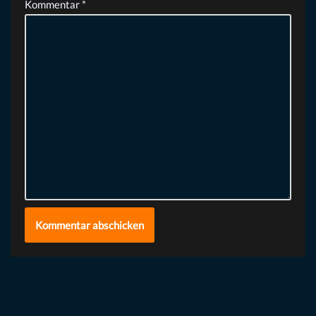
Kommentar
*