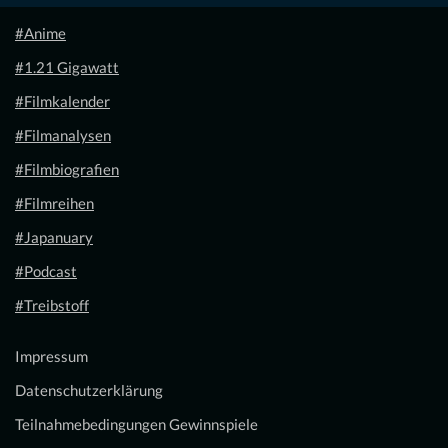
#Anime
#1.21 Gigawatt
#Filmkalender
#Filmanalysen
#Filmbiografien
#Filmreihen
#Japanuary
#Podcast
#Treibstoff
Impressum
Datenschutzerklärung
Teilnahmebedingungen Gewinnspiele