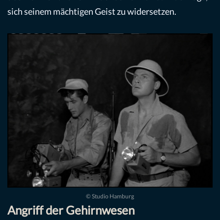
sich seinem mächtigen Geist zu widersetzen.
© Studio Hamburg
Angriff der Gehirnwesen