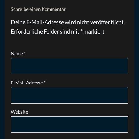
Schreibe einen Kommentar
Deine E-Mail-Adresse wird nicht veröffentlicht.
Erforderliche Felder sind mit
*
markiert
Name
*
E-Mail-Adresse
*
Website