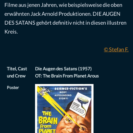
Filme aus jenen Jahren, wie beispielsweise die oben
erwähnten Jack Arnold Produktionen. DIE AUGEN
DES SATANS gehört definitiv nicht in diesen illustren
Kreis.
© Stefan F.
Titel, Cast
Die Augen des Satans (1957)
und Crew
OT: The Brain From Planet Arous
Poster