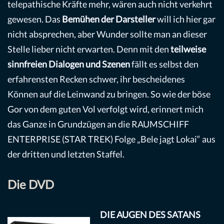
telepathische Kräfte mehr, wären auch nicht verkehrt
gewesen. Das
Bemühen der Darsteller
will ich hier gar
nicht absprechen, aber Wunder sollte man an dieser
Stelle lieber nicht erwarten. Denn mit den
teilweise
sinnfreien Dialogen und Szenen
fällt es selbst den
erfahrensten Recken schwer, ihr bescheidenes
Können auf die Leinwand zu bringen. So wie der böse
Gor von dem guten Vol verfolgt wird, erinnert mich
das Ganze in Grundzügen an die RAUMSCHIFF
ENTERPRISE (STAR TREK) Folge „Bele jagt Lokai“ aus
der dritten und letzten Staffel.
Die DVD
DIE AUGEN DES SATANS