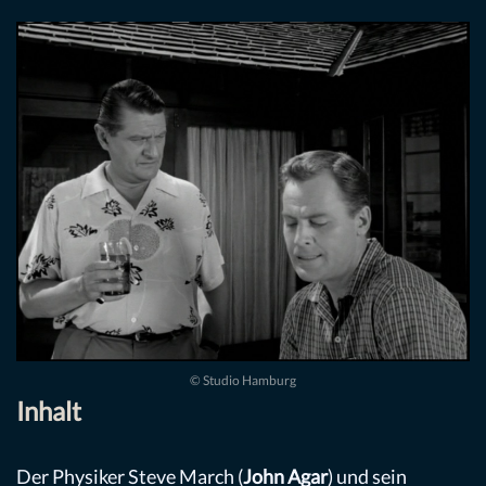
© Studio Hamburg
Inhalt
Der Physiker Steve March (
John Agar
) und sein