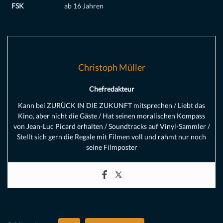
FSK
ab 16 Jahren
Christoph Müller
Chefredakteur
Kann bei ZURÜCK IN DIE ZUKUNFT mitsprechen / Liebt das
Kino, aber nicht die Gäste / Hat seinen moralischen Kompass
von Jean-Luc Picard erhalten / Soundtracks auf Vinyl-Sammler /
Stellt sich gern die Regale mit Filmen voll und rahmt nur noch
seine Filmposter