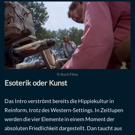
© Koch Films
Esoterik oder Kunst
Das Intro verströmt bereits die Hippiekultur in
Reinform, trotz des Western-Settings. In Zeitlupen
werden die vier Elemente in einem Moment der
absoluten Friedlichkeit dargestellt. Dan taucht aus