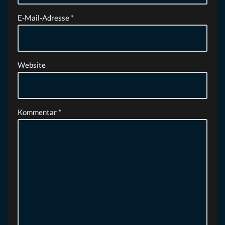
E-Mail-Adresse
*
Website
Kommentar
*