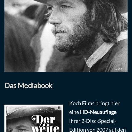
Das Mediabook
Koch Films bringt hier
eine
HD-Neuauflage
ihrer 2-Disc-Special-
Edition von 2007 auf den