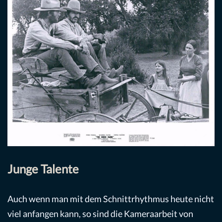
Junge Talente
Auch wenn man mit dem Schnittrhythmus heute nicht
viel anfangen kann, so sind die Kameraarbeit von