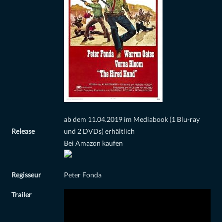
ab dem 11.04.2019 im Mediabook (1 Blu-ray
Release
und 2 DVDs) erhältlich
Bei Amazon kaufen
Regisseur
Peter Fonda
Trailer