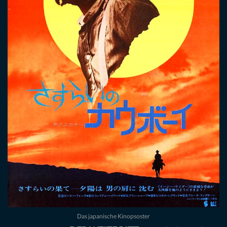
Das japanische Kinopsoster