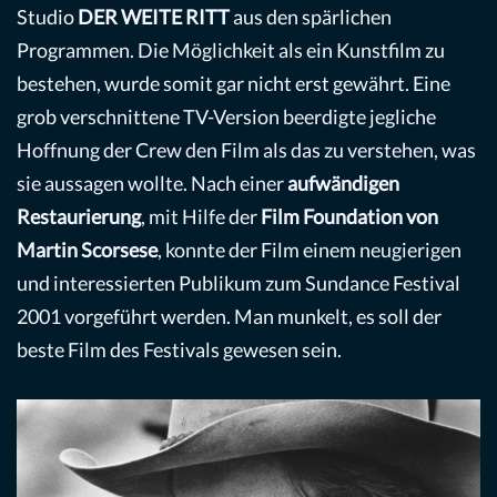
Studio
DER WEITE RITT
aus den spärlichen
Programmen. Die Möglichkeit als ein Kunstfilm zu
bestehen, wurde somit gar nicht erst gewährt. Eine
grob verschnittene TV-Version beerdigte jegliche
Hoffnung der Crew den Film als das zu verstehen, was
sie aussagen wollte. Nach einer
aufwändigen
Restaurierung
, mit Hilfe der
Film Foundation von
Martin Scorsese
, konnte der Film einem neugierigen
und interessierten Publikum zum Sundance Festival
2001 vorgeführt werden. Man munkelt, es soll der
beste Film des Festivals gewesen sein.