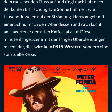
dem rauschenden Fluss auf und ringt nach Luft nach
der kühlen Erfrischung. Die Sonne flimmert wie
tausend Juwelen auf der Strömung. Harry angelt mit
einer Schnur nach dem Abendessen und Arch kocht
am Lagerfeuer den alten Kaffeesatz auf. Diese
minutenlange Szene mit den langen Überblendungen
macht klar, dies wird
kein 0815-Western
, sondern eine
spirituelle Reise.