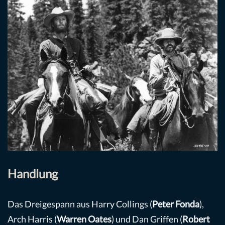
Handlung
Das Dreigespann aus Harry Collings (
Peter Fonda
),
Arch Harris (
Warren Oates
) und Dan Griffen (
Robert