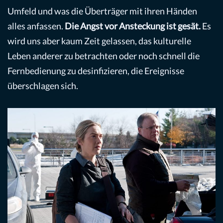
Umfeld und was die Überträger mit ihren Händen
alles anfassen.
Die Angst vor Ansteckung ist gesät.
Es
wird uns aber kaum Zeit gelassen, das kulturelle
Leben anderer zu betrachten oder noch schnell die
Fernbedienung zu desinfizieren, die Ereignisse
überschlagen sich.