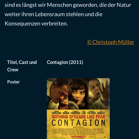
sind es längst wir Menschen geworden, die der Natur
weiter ihren Lebensraum stehlen und die
Konsequenzen verbreiten.
© Christoph Müller
Titel, Cast und
Contagion (2011)
Crew
Poster