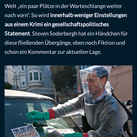
Welt „ein paar Plätze in der Warteschlange weiter
nach vorn“. So wird
innerhalb weniger Einstellungen
aus einem Krimi ein gesellschaftspolitisches
Statement
. Steven Soderbergh hat ein Händchen für
diese fließenden Übergänge, eben noch Fiktion und
schon ein Kommentar zur aktuellen Lage.