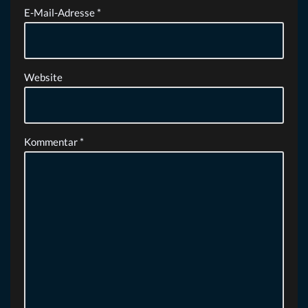
E-Mail-Adresse
*
Website
Kommentar
*