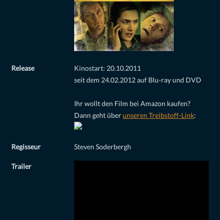
Release
Kinostart: 20.10.2011
seit dem 24.02.2012 auf Blu-ray und DVD
Ihr wollt den Film bei Amazon kaufen?
Dann geht über
unseren Treibstoff-Link
:
Regisseur
Steven Soderbergh
Trailer