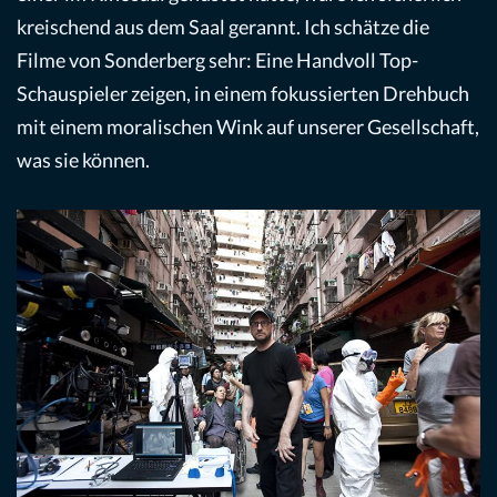
kreischend aus dem Saal gerannt. Ich schätze die
Filme von Sonderberg sehr: Eine Handvoll Top-
Schauspieler zeigen, in einem fokussierten Drehbuch
mit einem moralischen Wink auf unserer Gesellschaft,
was sie können.