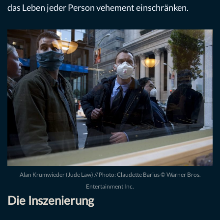
das Leben jeder Person vehement einschränken.
Alan Krumwieder (Jude Law) // Photo: Claudette Barius © Warner Bros.
Entertainment Inc.
Die Inszenierung