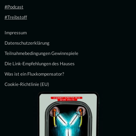
#Podcast
#Treibstoff
Impressum
Datenschutzerklärung
Teilnahmebedingungen Gewinnspiele
Die Link-Empfehlungen des Hauses
Was ist ein Fluxkompensator?
Cookie-Richtlinie (EU)