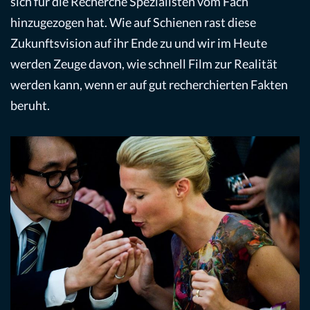
sich für die Recherche Spezialisten vom Fach
hinzugezogen hat. Wie auf Schienen rast diese
Zukunftsvision auf ihr Ende zu und wir im Heute
werden Zeuge davon, wie schnell Film zur Realität
werden kann, wenn er auf gut recherchierten Fakten
beruht.