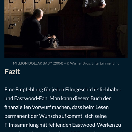
MILLION DOLLAR BABY (2004) // © Warner Bros. Entertainment Inc
Fazit
Eine Empfehlung für jeden Filmgeschichtsliebhaber
und Eastwood-Fan. Man kann diesem Buch den
finanziellen Vorwurf machen, dass beim Lesen
permanent der Wunsch aufkommt, sich seine
Filmsammlung mit fehlenden Eastwood-Werken zu