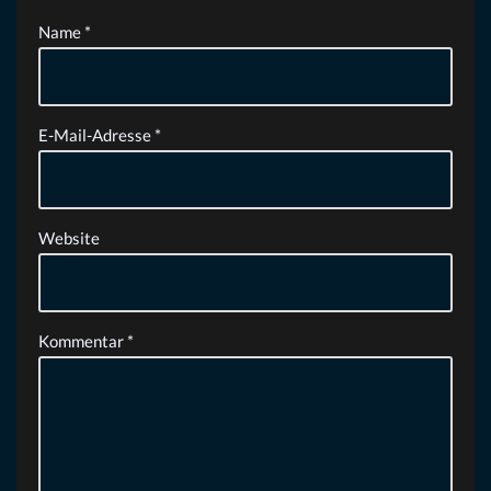
Name
*
E-Mail-Adresse
*
Website
Kommentar
*