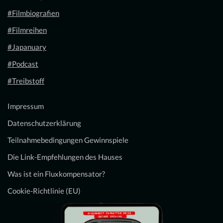
#Filmbiografien
#Filmreihen
#Japanuary
#Podcast
#Treibstoff
Impressum
Datenschutzerklärung
Teilnahmebedingungen Gewinnspiele
Die Link-Empfehlungen des Hauses
Was ist ein Fluxkompensator?
Cookie-Richtlinie (EU)