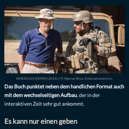
AMERICAN SNIPER (2014) // © Warner Bros. Entertainment Inc.
Das Buch punktet neben dem handlichen Format auch
mit dem wechselseitigen Aufbau
, der in der
interaktiven Zeit sehr gut ankommt.
Es kann nur einen geben