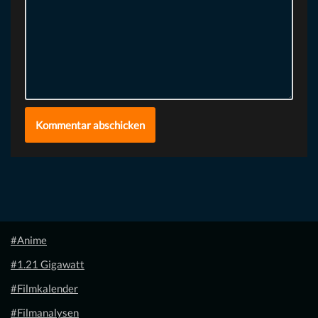
#Anime
#1.21 Gigawatt
#Filmkalender
#Filmanalysen