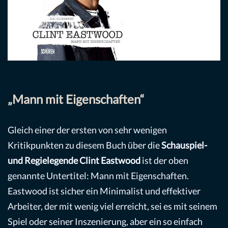
„Mann mit Eigenschaften“
Gleich einer der ersten von sehr wenigen
Kritikpunkten zu diesem Buch über die
Schauspiel-
und Regielegende Clint Eastwood
ist der oben
genannte Untertitel: Mann mit Eigenschaften.
Eastwood ist sicher ein Minimalist und effektiver
Arbeiter, der mit wenig viel erreicht, sei es mit seinem
Spiel oder seiner Inszenierung, aber ein so einfach