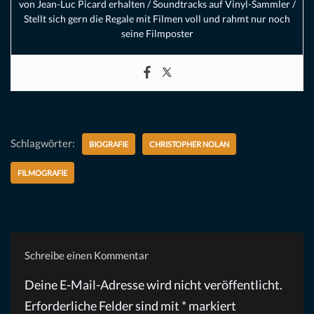
von Jean-Luc Picard erhalten / Soundtracks auf Vinyl-Sammler /
Stellt sich gern die Regale mit Filmen voll und rahmt nur noch
seine Filmposter
Schlagwörter:
BIOGRAFIE
CHRISTOPHER NOLAN
FILMOGRAFIE
Schreibe einen Kommentar
Deine E-Mail-Adresse wird nicht veröffentlicht.
Erforderliche Felder sind mit
*
markiert