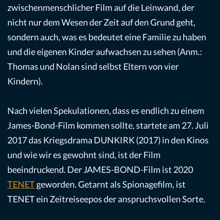
zwischenmenschlicher Film auf die Leinwand, der
nicht nur dem Wesen der Zeit auf den Grund geht,
sondern auch, was es bedeutet eine Familie zu haben
und die eigenen Kinder aufwachsen zu sehen (Anm.:
Thomas und Nolan sind selbst Eltern von vier
Kindern).
Nach vielen Spekulationen, dass es endlich zu einem
James-Bond-Film kommen sollte, startete am 27. Juli
2017 das Kriegsdrama DUNKIRK (2017) in den Kinos
und wie wir es gewohnt sind, ist der Film
beeindruckend. Der JAMES-BOND-Film ist 2020
TENET
geworden. Getarnt als Spionagefilm, ist
TENET ein Zeitreiseepos der anspruchsvollen Sorte.