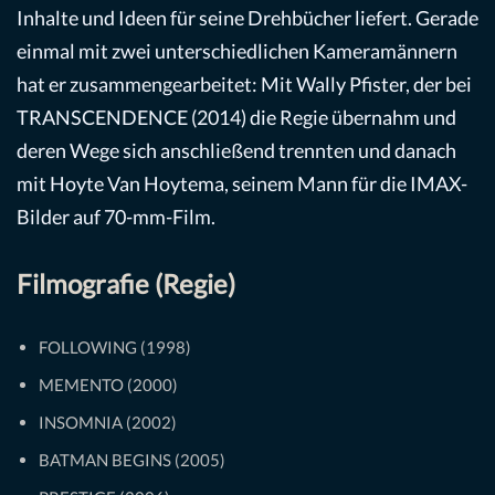
Inhalte und Ideen für seine Drehbücher liefert. Gerade
einmal mit zwei unterschiedlichen Kameramännern
hat er zusammengearbeitet: Mit Wally Pfister, der bei
TRANSCENDENCE (2014) die Regie übernahm und
deren Wege sich anschließend trennten und danach
mit Hoyte Van Hoytema, seinem Mann für die IMAX-
Bilder auf 70-mm-Film.
Filmografie (Regie)
FOLLOWING (1998)
MEMENTO (2000)
INSOMNIA (2002)
BATMAN BEGINS (2005)