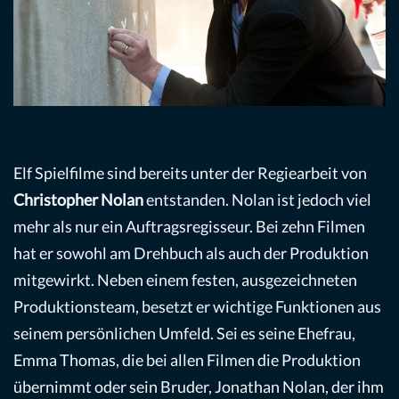
Elf Spielfilme sind bereits unter der Regiearbeit von
Christopher Nolan
entstanden. Nolan ist jedoch viel
mehr als nur ein Auftragsregisseur. Bei zehn Filmen
hat er sowohl am Drehbuch als auch der Produktion
mitgewirkt. Neben einem festen, ausgezeichneten
Produktionsteam, besetzt er wichtige Funktionen aus
seinem persönlichen Umfeld. Sei es seine Ehefrau,
Emma Thomas, die bei allen Filmen die Produktion
übernimmt oder sein Bruder, Jonathan Nolan, der ihm