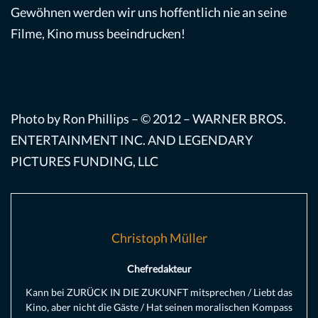
Gewöhnen werden wir uns hoffentlich nie an seine
Filme, Kino muss beeindrucken!
Photo by Ron Phillips – © 2012 – WARNER BROS.
ENTERTAINMENT INC. AND LEGENDARY
PICTURES FUNDING, LLC
Christoph Müller
Chefredakteur
Kann bei ZURÜCK IN DIE ZUKUNFT mitsprechen / Liebt das
Kino, aber nicht die Gäste / Hat seinen moralischen Kompass