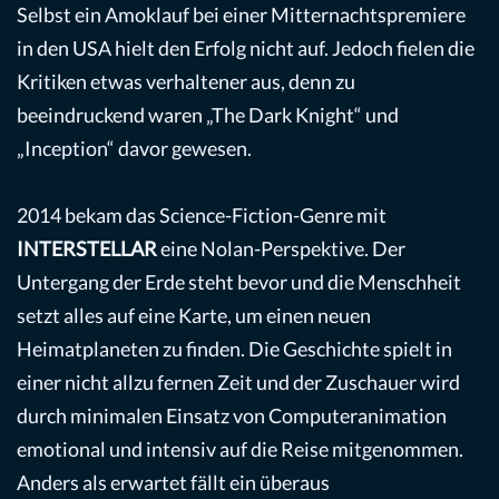
Selbst ein Amoklauf bei einer Mitternachtspremiere
in den USA hielt den Erfolg nicht auf. Jedoch fielen die
Kritiken etwas verhaltener aus, denn zu
beeindruckend waren „The Dark Knight“ und
„Inception“ davor gewesen.
2014 bekam das Science-Fiction-Genre mit
INTERSTELLAR
eine Nolan-Perspektive. Der
Untergang der Erde steht bevor und die Menschheit
setzt alles auf eine Karte, um einen neuen
Heimatplaneten zu finden. Die Geschichte spielt in
einer nicht allzu fernen Zeit und der Zuschauer wird
durch minimalen Einsatz von Computeranimation
emotional und intensiv auf die Reise mitgenommen.
Anders als erwartet fällt ein überaus