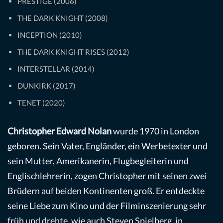
PRESTIGE (2006)
THE DARK KNIGHT (2008)
INCEPTION (2010)
THE DARK KNIGHT RISES (2012)
INTERSTELLAR (2014)
DUNKIRK (2017)
TENET (2020)
Christopher Edward Nolan
wurde 1970 in London
geboren. Sein Vater, Engländer, ein Werbetexter und
sein Mutter, Amerikanerin, Flugbegleiterin und
Englischlehrerin, zogen Christopher mit seinen zwei
Brüdern auf beiden Kontinenten groß. Er entdeckte
seine Liebe zum Kino und der Filminszenierung sehr
früh und drehte, wie auch Steven Spielberg, in