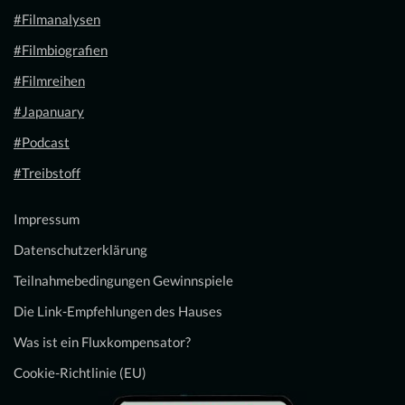
#Filmanalysen
#Filmbiografien
#Filmreihen
#Japanuary
#Podcast
#Treibstoff
Impressum
Datenschutzerklärung
Teilnahmebedingungen Gewinnspiele
Die Link-Empfehlungen des Hauses
Was ist ein Fluxkompensator?
Cookie-Richtlinie (EU)