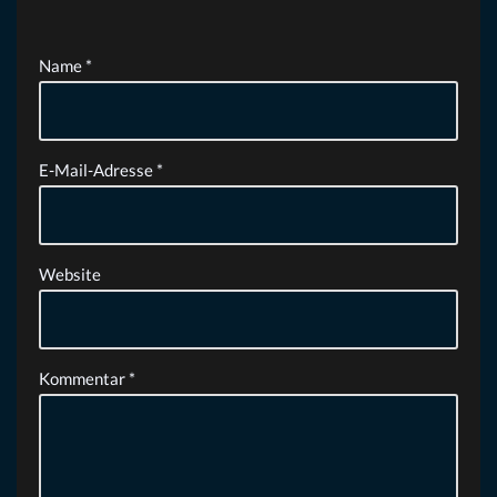
Name
*
E-Mail-Adresse
*
Website
Kommentar
*