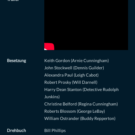
Besetzung
Keith Gordon (Arnie Cunningham)
John Stockwell (Dennis Guilder)
Alexandra Paul (Leigh Cabot)
Robert Prosky (Will Darnell)
Harry Dean Stanton (Detective Rudolph
Junkins)
Christine Belford (Regina Cunningham)
Roberts Blossom (George LeBay)
William Ostrander (Buddy Repperton)
Drehbuch
Bill Phillips