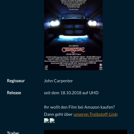
Regisseur
John Carpenter
Release
seit dem 18.10.2018 auf UHD
Ihr wollt den Film bei Amazon kaufen?
Dann geht über
unseren Treibstoff-Link
:
Trailer