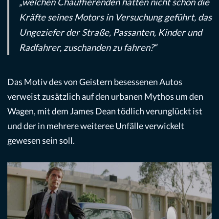
„welchen Chauffierenden hätten nicht schon die
Kräfte seines Motors in Versuchung geführt, das
Ungeziefer der Straße, Passanten, Kinder und
Radfahrer, zuschanden zu fahren?“
Das Motiv des von Geistern besessenen Autos
verweist zusätzlich auf den urbanen Mythos um den
Wagen, mit dem James Dean tödlich verunglückt ist
und der in mehrere weiteree Unfälle verwickelt
gewesen sein soll.