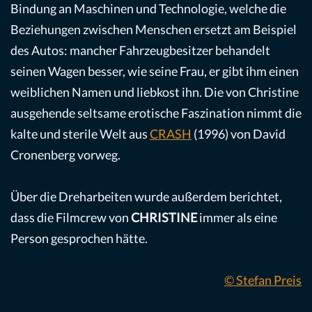
Bindung an Maschinen und Technologie, welche die
Beziehungen zwischen Menschen ersetzt am Beispiel
des Autos: mancher Fahrzeugbesitzer behandelt
seinen Wagen besser, wie seine Frau, er gibt ihm einen
weiblichen Namen und liebkost ihn. Die von Christine
ausgehende seltsame erotische Faszination nimmt die
kalte und sterile Welt aus
CRASH
(1996) von David
Cronenberg vorweg.
Über die Dreharbeiten wurde außerdem berichtet,
dass die Filmcrew von
CHRISTINE
immer als eine
Person gesprochen hätte.
© Stefan Preis