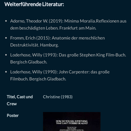
Weiterführende Literatur:
Adorno, Theodor W. (2019): Minima Moralia.Reflexionen aus
dem beschädigten Leben. Frankfurt am Main.
Fromm, Erich (2015): Anatomie der menschlichen
Destruktivität. Hamburg.
Loderhose, Willy (1993): Das große Stephen King Film-Buch.
Bergisch Gladbach.
Loderhose, Willy (1990): John Carpenter: das große
Filmbuch. Bergisch Gladbach.
Titel, Cast und
Christine (1983)
Crew
Poster