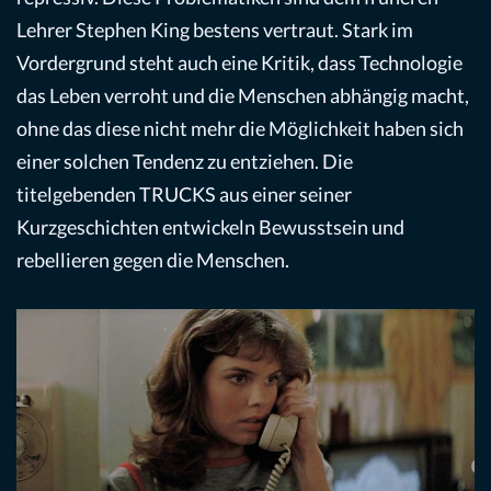
Lehrer Stephen King bestens vertraut. Stark im
Vordergrund steht auch eine Kritik, dass Technologie
das Leben verroht und die Menschen abhängig macht,
ohne das diese nicht mehr die Möglichkeit haben sich
einer solchen Tendenz zu entziehen. Die
titelgebenden TRUCKS aus einer seiner
Kurzgeschichten entwickeln Bewusstsein und
rebellieren gegen die Menschen.