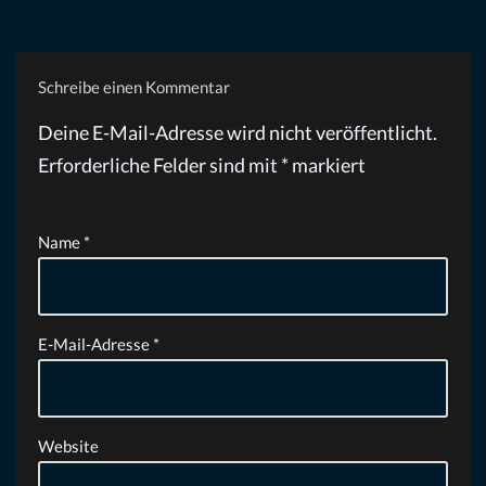
Schreibe einen Kommentar
Deine E-Mail-Adresse wird nicht veröffentlicht.
Erforderliche Felder sind mit
*
markiert
Name
*
E-Mail-Adresse
*
Website