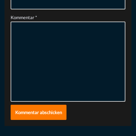
Kommentar
*