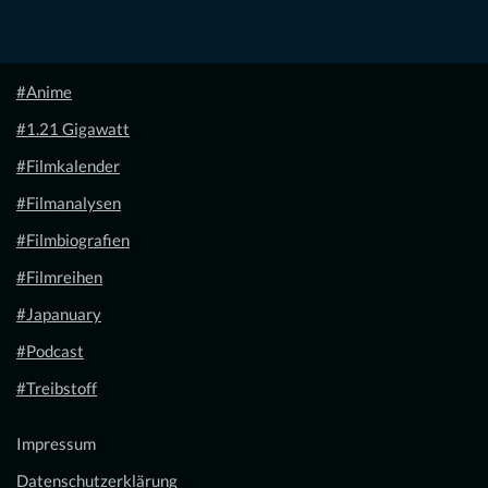
#Anime
#1.21 Gigawatt
#Filmkalender
#Filmanalysen
#Filmbiografien
#Filmreihen
#Japanuary
#Podcast
#Treibstoff
Impressum
Datenschutzerklärung