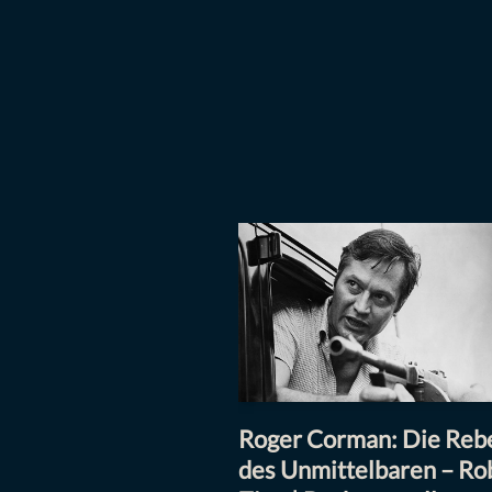
Roger Corman: Die Rebe
des Unmittelbaren – Ro