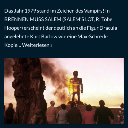
Das Jahr 1979 stand im Zeichen des Vampirs! In
BRENNEN MUSS SALEM (SALEM’S LOT, R: Tobe
Hooper) erscheint der deutlich an die Figur Dracula
angelehnte Kurt Barlow wie eine Max-Schreck-
Kopie…
Weiterlesen »