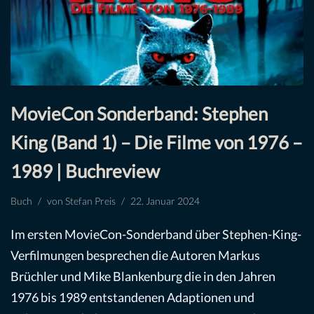
MovieCon Sonderband: Stephen
King (Band 1) – Die Filme von 1976 –
1989 | Buchreview
Buch
von
Stefan Preis
22. Januar 2024
Im ersten MovieCon-Sonderband über Stephen-King-
Verfilmungen besprechen die Autoren Markus
Brüchler und Mike Blankenburg die in den Jahren
1976 bis 1989 entstandenen Adaptionen und