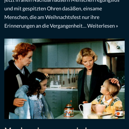
und mit gespitzten Ohren dasäßen, einsame
Menschen, die am Weihnachtsfest nur ihre
Erinnerungen an die Vergangenheit…
Weiterlesen »