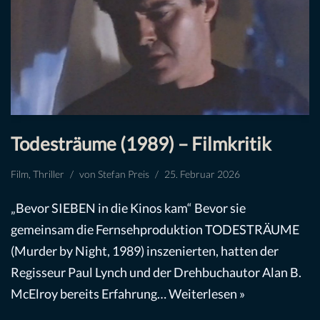
Todesträume (1989) – Filmkritik
Film
,
Thriller
von
Stefan Preis
25. Februar 2026
„Bevor SIEBEN in die Kinos kam“ Bevor sie
gemeinsam die Fernsehproduktion TODESTRÄUME
(Murder by Night, 1989) inszenierten, hatten der
Regisseur Paul Lynch und der Drehbuchautor Alan B.
McElroy bereits Erfahrung…
Weiterlesen »