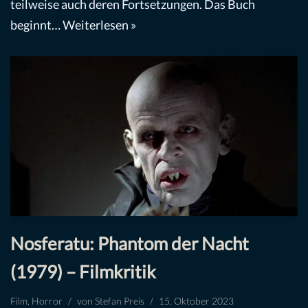
teilweise auch deren Fortsetzungen. Das Buch
beginnt…
Weiterlesen »
Nosferatu: Phantom der Nacht
(1979) – Filmkritik
Film
,
Horror
von
Stefan Preis
15. Oktober 2023