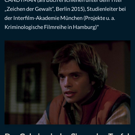
„Zeichen der Gewalt“, Berlin 2015), Studienleiter bei
der Interfilm-Akademie München (Projekte u. a.
Kriminologische Filmreihe in Hamburg)"