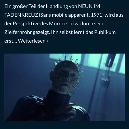
Ein großer Teil der Handlung von NEUN IM
FADENKREUZ (Sans mobile apparent, 1971) wird aus
der Perspektive des Mörders bzw. durch sein
Zielfernrohr gezeigt. Ihn selbst lernt das Publikum
erst…
Weiterlesen »