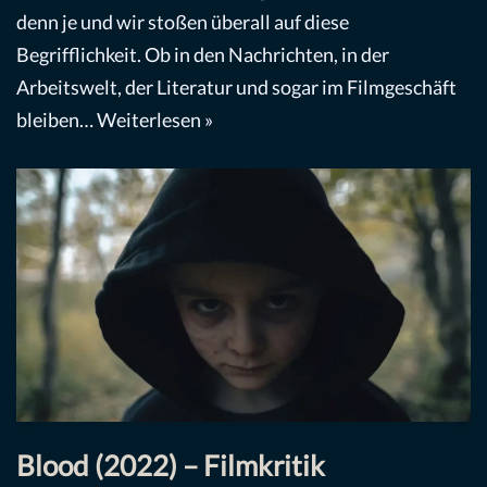
denn je und wir stoßen überall auf diese
Begrifflichkeit. Ob in den Nachrichten, in der
Arbeitswelt, der Literatur und sogar im Filmgeschäft
bleiben…
Weiterlesen »
Blood (2022) – Filmkritik