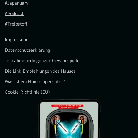
#Japanuary
#Podcast
#Treibstoff
Impressum
Datenschutzerklärung
Teilnahmebedingungen Gewinnspiele
Die Link-Empfehlungen des Hauses
Was ist ein Fluxkompensator?
Cookie-Richtlinie (EU)