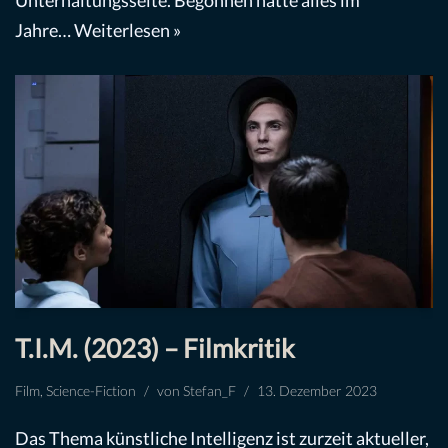
Jahre…
Weiterlesen »
T.I.M. (2023) – Filmkritik
Film
,
Science-Fiction
von
Stefan_F
13. Dezember 2023
Das Thema künstliche Intelligenz ist zurzeit aktueller,