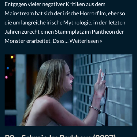
Entgegen vieler negativer Kritiken aus dem
Mainstream hat sich der irische Horrorfilm, ebenso
die umfangreiche irische Mythologie, in den letzten
Jahren zurecht einen Stammplatz im Pantheon der
Monster erarbeitet. Dass…
Weiterlesen »