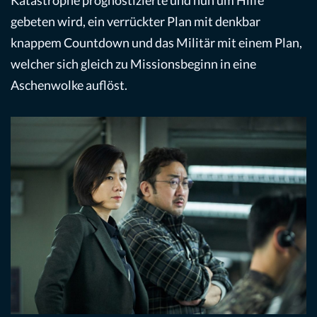
Katastrophe prognostizierte und nun um Hilfe
gebeten wird, ein verrückter Plan mit denkbar
knappem Countdown und das Militär mit einem Plan,
welcher sich gleich zu Missionsbeginn in eine
Aschenwolke auflöst.