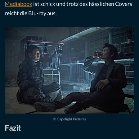
Mediabook
ist schick und trotz des hässlichen Covers
reicht die Blu-ray aus.
© Capelight Pictures
Fazit