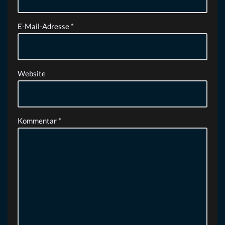
E-Mail-Adresse
*
Website
Kommentar
*