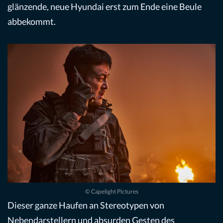
glänzende, neue Hyundai erst zum Ende eine Beule
abbekommt.
© Capelight Pictures
Dieser ganze Haufen an Stereotypen von
Nebendarstellern und absurden Gesten des