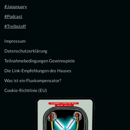
#Japanuary
#Podcast
#Treibstoff
Impressum
Datenschutzerklärung
Teilnahmebedingungen Gewinnspiele
Die Link-Empfehlungen des Hauses
Was ist ein Fluxkompensator?
Cookie-Richtlinie (EU)