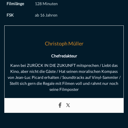
Filmlänge
128 Minuten
FSK
ab 16 Jahren
Christoph Müller
Chefredakteur
Kann bei ZURÜCK IN DIE ZUKUNFT mitsprechen / Liebt das
Kino, aber nicht die Gäste / Hat seinen moralischen Kompass
von Jean-Luc Picard erhalten / Soundtracks auf Vinyl-Sammler /
Stellt sich gern die Regale mit Filmen voll und rahmt nur noch
seine Filmposter