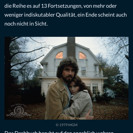
die Reihe es auf 13 Fortsetzungen, von mehr oder
weniger indiskutabler Qualität, ein Ende scheint auch
noch nicht in Sicht.
© 1979 MGM