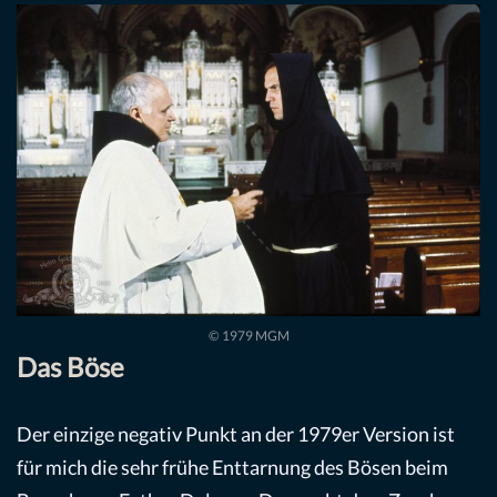
© 1979 MGM
Das Böse
Der einzige negativ Punkt an der 1979er Version ist
für mich die sehr frühe Enttarnung des Bösen beim