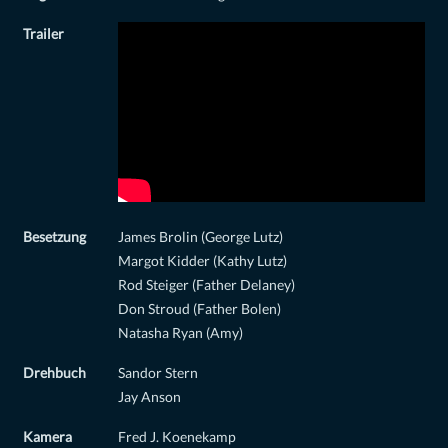
Trailer
Besetzung
James Brolin (George Lutz)
Margot Kidder (Kathy Lutz)
Rod Steiger (Father Delaney)
Don Stroud (Father Bolen)
Natasha Ryan (Amy)
Drehbuch
Sandor Stern
Jay Anson
Kamera
Fred J. Koenekamp