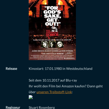
Release
Kinostart: 17.01.1980 in Westdeutschland
Seit dem 10.11.2017 auf Blu-ray
Ihr wollt den Film bei Amazon kaufen? Dann geht
über
unseren Treibstoff-Link
:
Regisseur
Stuart Rosenberg