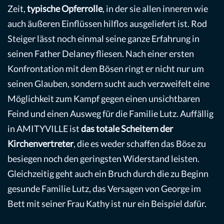
Zeit,
typische Opferrolle
, in der sie allen inneren wie
auch äußeren Einflüssen hilflos ausgeliefert ist. Rod
Steiger lässt noch einmal seine ganze Erfahrung in
seinen Father Delaney fliesen. Nach einer ersten
Konfrontation mit dem Bösen ringt er nicht nur um
seinen Glauben, sondern sucht auch verzweifelt eine
Möglichkeit zum Kampf gegen einen unsichtbaren
Feind und einen Ausweg für die Familie Lutz. Auffällig
in AMITYVILLE ist
das totale Scheitern der
Kirchenvertreter
, die es weder schaffen das Böse zu
besiegen noch den geringsten Widerstand leisten.
Gleichzeitig geht auch ein Bruch durch die zu Beginn
gesunde Familie Lutz, das Versagen von George im
Bett mit seiner Frau Kathy ist nur ein Beispiel dafür.