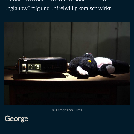
unglaubwürdig und unfreiwillig komisch wirkt.
© Dimension Films
George