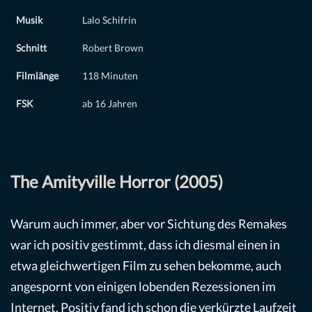
Musik
Lalo Schifrin
Schnitt
Robert Brown
Filmlänge
118 Minuten
FSK
ab 16 Jahren
The Amityville Horror (2005)
Warum auch immer, aber vor Sichtung des Remakes
war ich positiv gestimmt, dass ich diesmal einen in
etwa gleichwertigen Film zu sehen bekomme, auch
angespornt von einigen lobenden Rezessionen im
Internet. Positiv fand ich schon die verkürzte Laufzeit