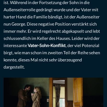
ist. Während in der Fortsetzung der Sohn in die
Außenseiterrolle gedrängt wurde und der Vater mit
harter Hand die Familie bändigt, ist der Außenseiter
nun George. Diese negative Position verstärkt sich
immer mehr. Er wird regelrecht abgekapselt und lebt
schlussendlich im Keller des Hauses. Leider wird der
interessante
Vater-Sohn-Konflikt
, der viel Potenzial
birgt, wie man schon im zweiten Teil der Reihe sehen
konnte, dieses Mal nicht sehr überzeugend
dargestellt.