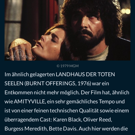
© 1979 MGM
Im ähnlich gelagerten LANDHAUS DER TOTEN
SEELEN (BURNT OFFERINGS, 1976) war ein
Entkommen nicht mehr möglich. Der Film hat, ähnlich
wie AMITYVILLE, ein sehr gemächliches Tempo und
ist von einer feinen technischen Qualität sowie einem
überragendem Cast: Karen Black, Oliver Reed,
Burgess Meredith, Bette Davis. Auch hier werden die