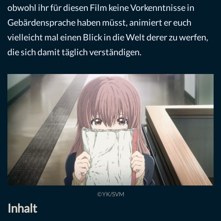
obwohl ihr für diesen Film keine Vorkenntnisse in
Gebärdensprache haben müsst, animiert er euch
vielleicht mal einen Blick in die Welt derer zu werfen,
die sich damit täglich verständigen.
©YK/SVM
Inhalt