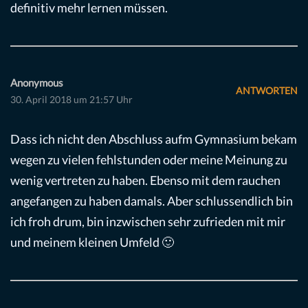
definitiv mehr lernen müssen.
Anonymous
ANTWORTEN
30. April 2018 um 21:57 Uhr
Dass ich nicht den Abschluss aufm Gymnasium bekam
wegen zu vielen fehlstunden oder meine Meinung zu
wenig vertreten zu haben. Ebenso mit dem rauchen
angefangen zu haben damals. Aber schlussendlich bin
ich froh drum, bin inzwischen sehr zufrieden mit mir
und meinem kleinen Umfeld 🙂