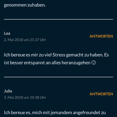
genommen zuhaben.
Lea
ANTWORTEN
2. Mai 2018 um 21:37 Uhr
Ich bereue es mir zu viel Stress gemacht zu haben. Es
ist besser entspannt an alles heranzugehen 🙂
Julia
ANTWORTEN
3. Mai 2018 um 10:38 Uhr
Ich bereue es, mich mit jemandem angefreundet zu