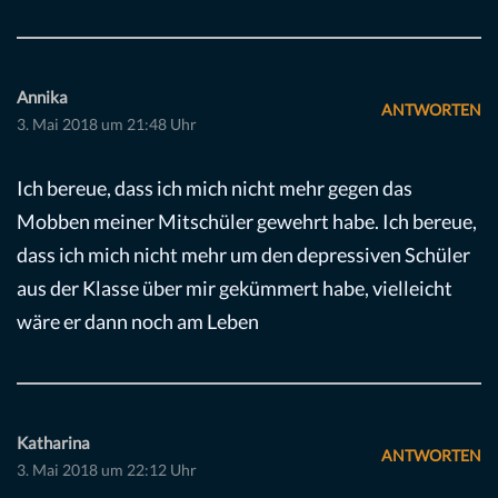
Annika
ANTWORTEN
3. Mai 2018 um 21:48 Uhr
Ich bereue, dass ich mich nicht mehr gegen das
Mobben meiner Mitschüler gewehrt habe. Ich bereue,
dass ich mich nicht mehr um den depressiven Schüler
aus der Klasse über mir gekümmert habe, vielleicht
wäre er dann noch am Leben
Katharina
ANTWORTEN
3. Mai 2018 um 22:12 Uhr