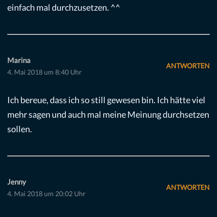
einfach mal durchzusetzen. ^^
Marina
ANTWORTEN
4. Mai 2018 um 8:40 Uhr
Ich bereue, dass ich so still gewesen bin. Ich hätte viel
mehr sagen und auch mal meine Meinung durchsetzen
sollen.
Jenny
ANTWORTEN
4. Mai 2018 um 20:02 Uhr