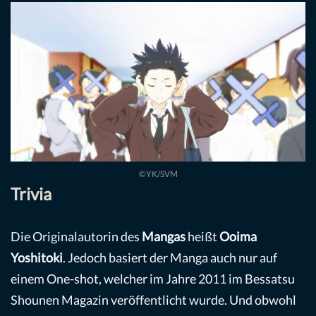
©YK/SVM
Trivia
Die Originalautorin des
Mangas
heißt
Ooima
Yoshitoki
. Jedoch basiert der Manga auch nur auf
einem One-shot, welcher im Jahre 2011 im Bessatsu
Shounen Magazin veröffentlicht wurde. Und obwohl