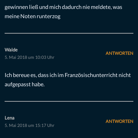
gewinnen ließ und mich dadurch nie meldete, was
meine Noten runterzog
Walde
ANTWORTEN
5. Mai 2018 um 10:03 Uhr
Ich bereue es, dass ich im Französischunterricht nicht
aufgepasst habe.
Lena
ANTWORTEN
5. Mai 2018 um 15:17 Uhr