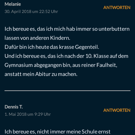
Melanie
ANTWORTEN
30. April 2018 um 22:52 Uhr
Ich bereue es, das ich mich hab immer so unterbuttern
lassen von anderen Kindern.
Dafür bin ich heute das krasse Gegenteil.
Und ich bereue es, das ich nach der 10. Klasse auf dem
Gymnasium abgegangen bin, aus reiner Faulheit,
anstatt mein Abitur zu machen.
Dennis T.
ANTWORTEN
1. Mai 2018 um 9:29 Uhr
Ich bereue es, nicht immer meine Schule ernst