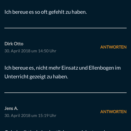
Ich bereue es so oft gefehlt zu haben.
Dirk Otto
ANTWORTEN
30. April 2018 um 14:50 Uhr
Ich bereue es, nicht mehr Einsatz und Ellenbogen im
Unterricht gezeigt zu haben.
Jens A.
ANTWORTEN
30. April 2018 um 15:19 Uhr