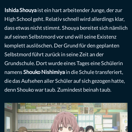
Ishida Shouya
ist ein hart arbeitender Junge, der zur
High School geht. Relativ schnell wird allerdings klar,
dass etwas nicht stimmt. Shouya bereitet sich nämlich
auf seinen Selbstmord vor und will seine Existenz
komplett auslöschen. Der Grund für den geplanten
Selbstmord führt zurück in seine Zeit an der
Grundschule. Dort wurde eines Tages eine Schülerin
namens
Shouko Nishimiya
in die Schule transferiert,
die das Aufsehen aller Schüler auf sich gezogen hatte,
denn Shouko war taub. Zumindest beinah taub.