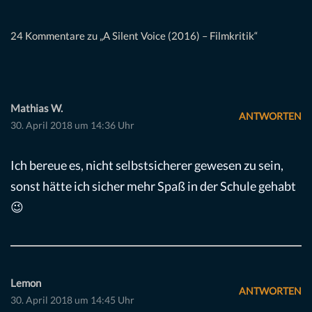
24 Kommentare zu „A Silent Voice (2016) – Filmkritik“
Mathias W.
ANTWORTEN
30. April 2018 um 14:36 Uhr
Ich bereue es, nicht selbstsicherer gewesen zu sein,
sonst hätte ich sicher mehr Spaß in der Schule gehabt
😉
Lemon
ANTWORTEN
30. April 2018 um 14:45 Uhr