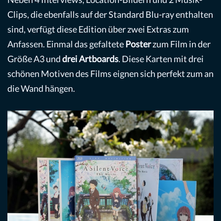
Clips, die ebenfalls auf der Standard Blu-ray enthalten
sind, verfügt diese Edition über zwei Extras zum
Anfassen. Einmal das gefaltete
Poster
zum Film in der
Größe A3 und
drei Artboards
. Diese Karten mit drei
schönen Motiven des Films eignen sich perfekt zum an
die Wand hängen.