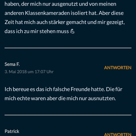
haben, der mich nur ausgenutzt und von meinen
anderen Klassenkameraden isoliert hat. Aber diese
Zeit hat mich auch stärker gemacht und mir gezeigt,
dass ich zu mir stehen muss 💪
Sema F.
ANTWORTEN
3. Mai 2018 um 17:07 Uhr
Ich bereue es das ich falsche Freunde hatte. Die für
mich echte waren aber die mich nur ausnutzten.
Patrick
ANTWORTEN