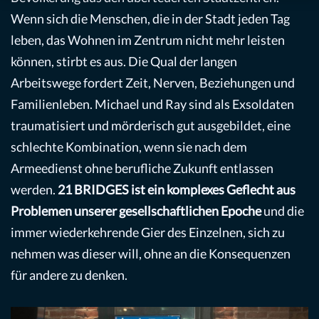
Wenn sich die Menschen, die in der Stadt jeden Tag
leben, das Wohnen im Zentrum nicht mehr leisten
können, stirbt es aus. Die Qual der langen
Arbeitswege fordert Zeit, Nerven, Beziehungen und
Familienleben. Michael und Ray sind als Exsoldaten
traumatisiert und mörderisch gut ausgebildet, eine
schlechte Kombination, wenn sie nach dem
Armeedienst ohne berufliche Zukunft entlassen
werden.
21 BRIDGES ist ein komplexes Geflecht aus
Problemen unserer gesellschaftlichen Epoche
und die
immer wiederkehrende Gier des Einzelnen, sich zu
nehmen was dieser will, ohne an die Konsequenzen
für andere zu denken.