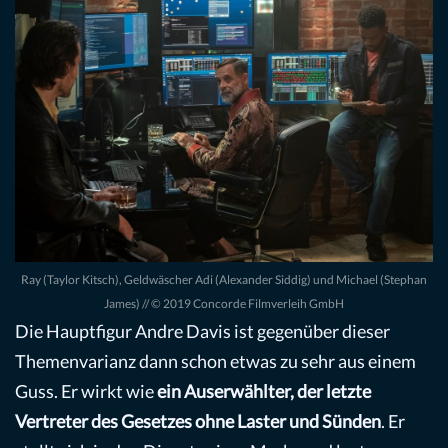
Ray (Taylor Kitsch), Geldwäscher Adi (Alexander Siddig) und Michael (Stephan
James) // © 2019 Concorde Filmverleih GmbH
Die Hauptfigur Andre Davis ist gegenüber dieser
Themenvarianz dann schon etwas zu sehr aus einem
Guss. Er wirkt wie
ein Auserwählter, der letzte
Vertreter des Gesetzes ohne Laster und Sünden
. Er