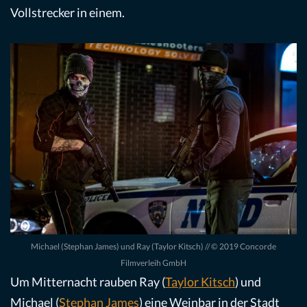
Vollstrecker in einem.
Michael (Stephan James) und Ray (Taylor Kitsch) // © 2019 Concorde
Filmverleih GmbH
Um Mitternacht rauben Ray (
Taylor Kitsch
) und
Michael (
Stephan James
) eine Weinbar in der Stadt