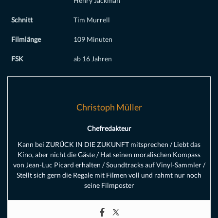
Henry Jackman
Schnitt
Tim Murrell
Filmlänge
109 Minuten
FSK
ab 16 Jahren
Christoph Müller
Chefredakteur
Kann bei ZURÜCK IN DIE ZUKUNFT mitsprechen / Liebt das
Kino, aber nicht die Gäste / Hat seinen moralischen Kompass
von Jean-Luc Picard erhalten / Soundtracks auf Vinyl-Sammler /
Stellt sich gern die Regale mit Filmen voll und rahmt nur noch
seine Filmposter