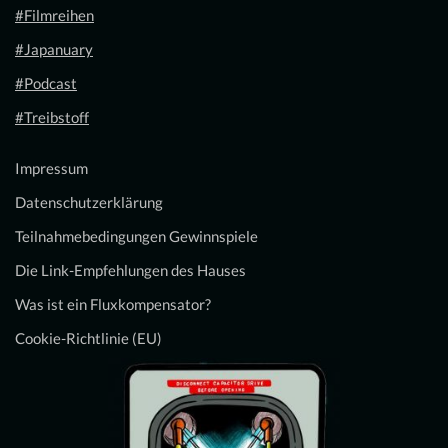
#Filmreihen
#Japanuary
#Podcast
#Treibstoff
Impressum
Datenschutzerklärung
Teilnahmebedingungen Gewinnspiele
Die Link-Empfehlungen des Hauses
Was ist ein Fluxkompensator?
Cookie-Richtlinie (EU)