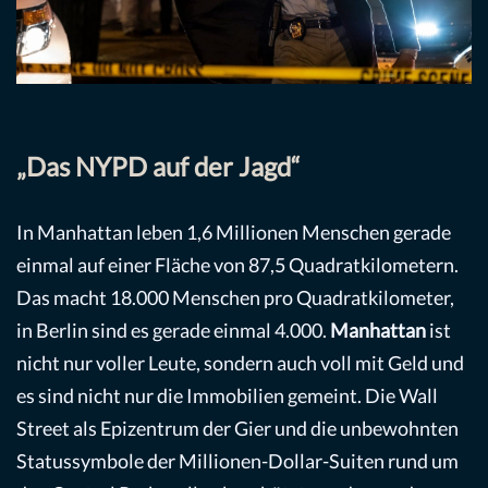
„Das NYPD auf der Jagd“
In Manhattan leben 1,6 Millionen Menschen gerade
einmal auf einer Fläche von 87,5 Quadratkilometern.
Das macht 18.000 Menschen pro Quadratkilometer,
in Berlin sind es gerade einmal 4.000.
Manhattan
ist
nicht nur voller Leute, sondern auch voll mit Geld und
es sind nicht nur die Immobilien gemeint. Die Wall
Street als Epizentrum der Gier und die unbewohnten
Statussymbole der Millionen-Dollar-Suiten rund um