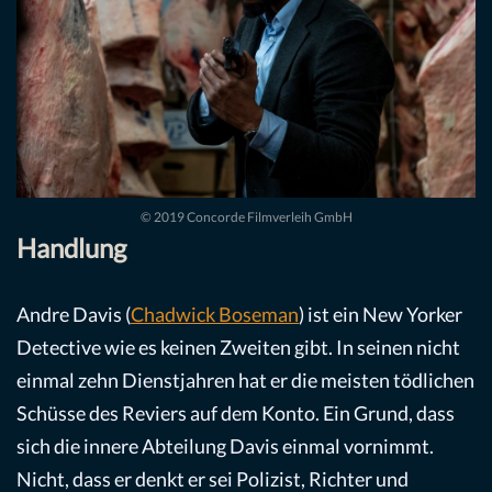
© 2019 Concorde Filmverleih GmbH
Handlung
Andre Davis (
Chadwick Boseman
) ist ein New Yorker
Detective wie es keinen Zweiten gibt. In seinen nicht
einmal zehn Dienstjahren hat er die meisten tödlichen
Schüsse des Reviers auf dem Konto. Ein Grund, dass
sich die innere Abteilung Davis einmal vornimmt.
Nicht, dass er denkt er sei Polizist, Richter und