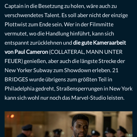
Captain in die Besetzung zu holen, wäre auch zu
verschwendetes Talent. Es soll aber nicht der einzige
Plottwist zum Ende sein. Wer in der Filmmitte
vermutet, wo die Handlung hinführt, kann sich
entspannt zurücklehnen und
die gute Kameraarbeit
von Paul Cameron
(COLLATERAL, MANN UNTER
FEUER) genießen, aber auch die längste Strecke der
New Yorker Subway zum Showdown erleben. 21
BRIDGES wurde übrigens zum größten Teil in
Philadelphia gedreht, Straßensperrungen in New York
kann sich wohl nur noch das Marvel-Studio leisten.