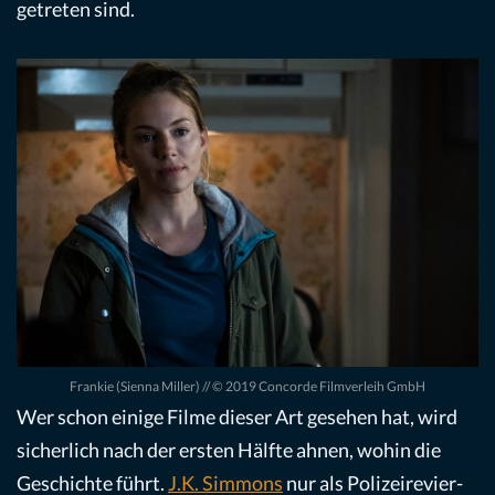
getreten sind.
Frankie (Sienna Miller) // © 2019 Concorde Filmverleih GmbH
Wer schon einige Filme dieser Art gesehen hat, wird
sicherlich nach der ersten Hälfte ahnen, wohin die
Geschichte führt.
J.K. Simmons
nur als Polizeirevier-