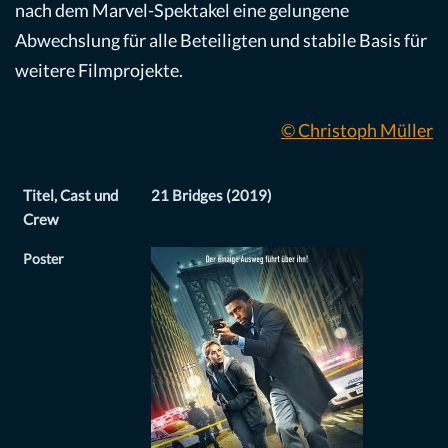
nach dem Marvel-Spektakel eine gelungene
Abwechslung für alle Beteiligten und stabile Basis für
weitere Filmprojekte.
© Christoph Müller
Titel, Cast und
21 Bridges (2019)
Crew
Poster