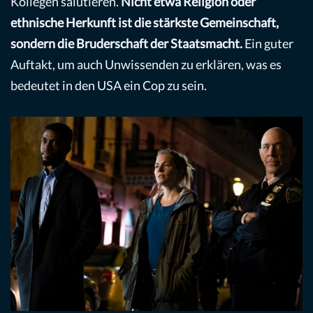
Kollegen salutieren.
Nicht etwa Religion oder
ethnische Herkunft ist die stärkste Gemeinschaft,
sondern die Bruderschaft der Staatsmacht.
Ein guter
Auftakt, um auch Unwissenden zu erklären, was es
bedeutet in den USA ein Cop zu sein.