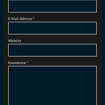
E-Mail-Adresse
*
Website
Kommentar
*