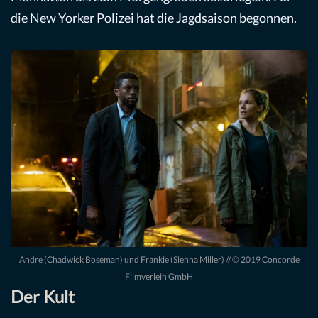
die New Yorker Polizei hat die Jagdsaison begonnen.
Andre (Chadwick Boseman) und Frankie (Sienna Miller) // © 2019 Concorde
Filmverleih GmbH
Der Kult