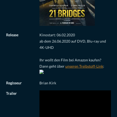
Release
Kinostart: 06.02.2020
ab dem 26.06.2020 auf DVD, Blu-ray und
4K-UHD
Ihr wollt den Film bei Amazon kaufen?
Dann geht über
unseren Treibstoff-Link
:
Regisseur
Brian Kirk
Trailer